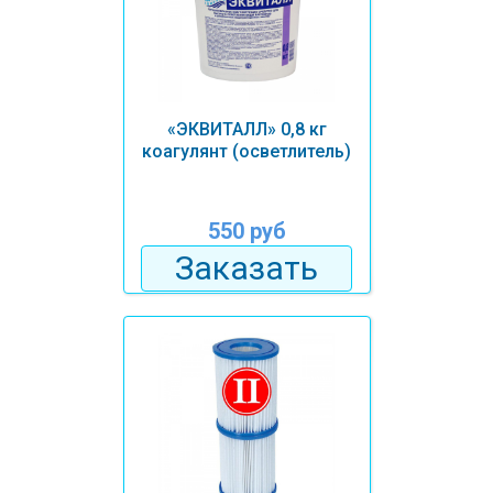
«ЭКВИТАЛЛ» 0,8 кг
коагулянт (осветлитель)
550 руб
Заказать