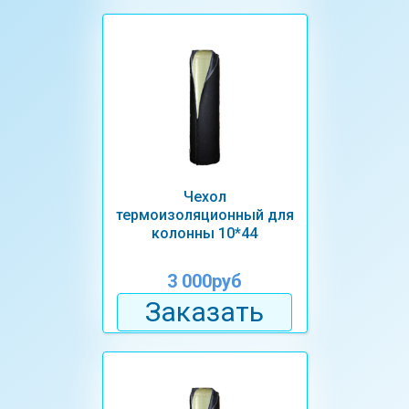
Чехол
термоизоляционный для
колонны 10*44
3 000руб
Заказать