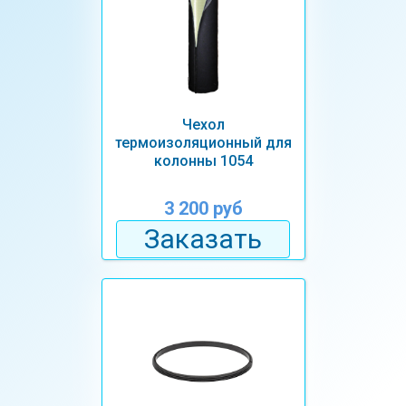
Чехол
термоизоляционный для
колонны 1054
3 200 руб
Заказать