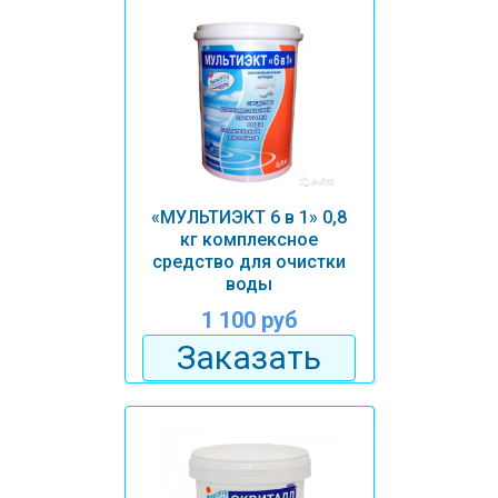
«МУЛЬТИЭКТ 6 в 1» 0,8
кг комплексное
средство для очистки
воды
1 100 руб
Заказать