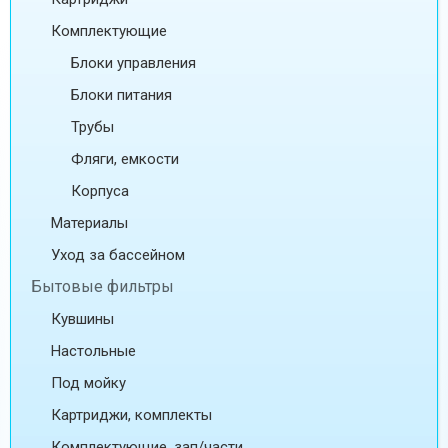
Комплектующие
Блоки управления
Блоки питания
Трубы
Фляги, емкости
Корпуса
Материалы
Уход за бассейном
Бытовые фильтры
Кувшины
Настольные
Под мойку
Картриджи, комплекты
Комплектующие, зап/части