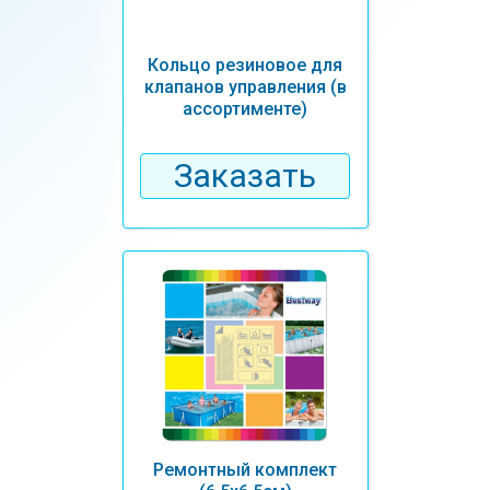
Кольцо резиновое для
клапанов управления (в
ассортименте)
Заказать
Ремонтный комплект