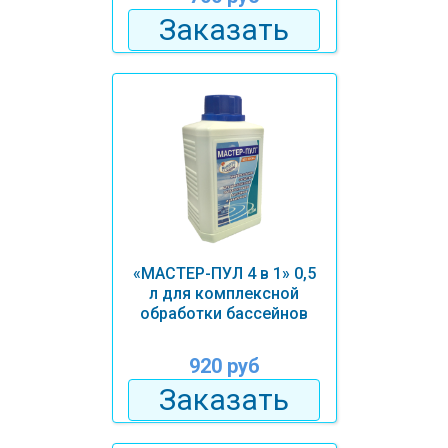
Заказать
«МАСТЕР-ПУЛ 4 в 1» 0,5
л для комплексной
обработки бассейнов
920 руб
Заказать