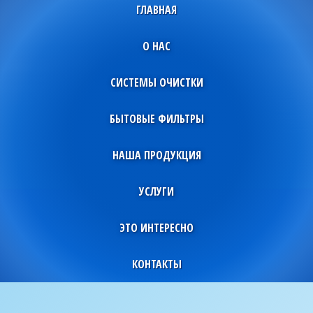
ГЛАВНАЯ
О НАС
СИСТЕМЫ ОЧИСТКИ
БЫТОВЫЕ ФИЛЬТРЫ
НАША ПРОДУКЦИЯ
УСЛУГИ
ЭТО ИНТЕРЕСНО
КОНТАКТЫ