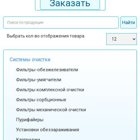
Заказать
Выбрать кол-во отображения товара
Системы очистки
Фильтры-обезжелезиватели
Фильтры-умягчители
Фильтры комплексной очистки
Фильтры сорбционные
Фильтры механической очистки
Пурифайеры
Установки обеззараживания
Картриджи