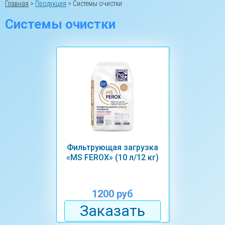
Главная
>
Продукция
>
Системы очистки
Системы очистки
Фильтрующая загрузка
«MS FEROX» (10 л/12 кг)
1200 руб
Заказать