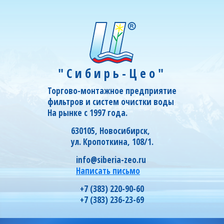
"Сибирь-Цео"
Торгово-монтажное предприятие
фильтров и систем очистки воды
На рынке с 1997 года.
630105, Новосибирск,
ул. Кропоткина, 108/1.
info@siberia-zeo.ru
Написать письмо
+7 (383) 220-90-60
+7 (383) 236-23-69