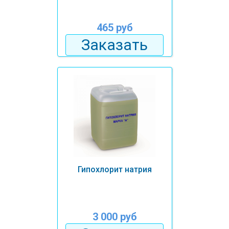
465 руб
Заказать
Гипохлорит натрия
3 000 руб