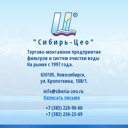
"Сибирь-Цео"
Торгово-монтажное предприятие
фильтров и систем очистки воды
На рынке с 1997 года.
630105, Новосибирск,
ул. Кропоткина, 108/1.
info@siberia-zeo.ru
Написать письмо
+7 (383) 220-90-60
+7 (383) 236-23-69