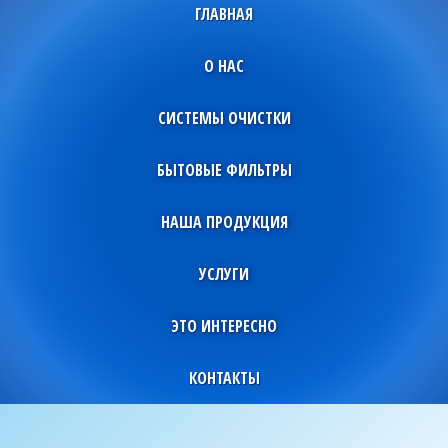
ГЛАВНАЯ
О НАС
СИСТЕМЫ ОЧИСТКИ
БЫТОВЫЕ ФИЛЬТРЫ
НАША ПРОДУКЦИЯ
УСЛУГИ
ЭТО ИНТЕРЕСНО
КОНТАКТЫ