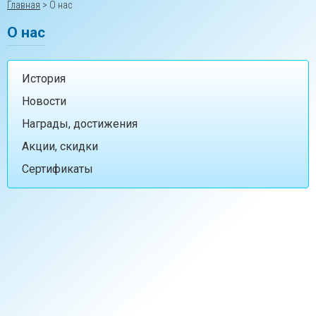
Главная
>
О нас
О нас
История
Новости
Награды, достижения
Акции, скидки
Сертификаты