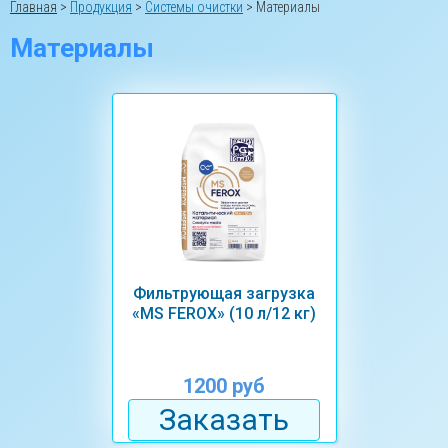
Главная
>
Продукция
>
Системы очистки
>
Материалы
Материалы
Фильтрующая загрузка
«MS FEROX» (10 л/12 кг)
1200 руб
Заказать