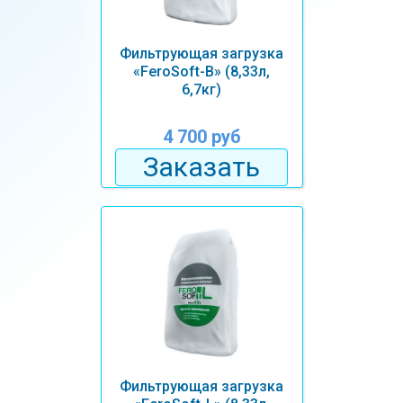
Фильтрующая загрузка
«FeroSoft-В» (8,33л,
6,7кг)
4 700 руб
Заказать
Фильтрующая загрузка