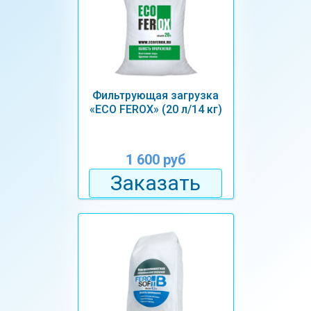
Фильтрующая загрузка
«ECO FEROX» (20 л/14 кг)
1 600 руб
Заказать