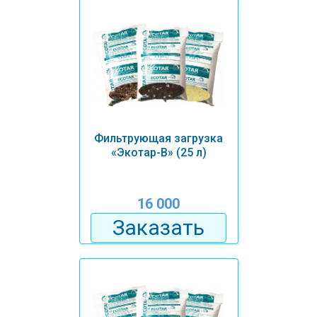
Фильтрующая загрузка
«Экотар-В» (25 л)
16 000
Заказать