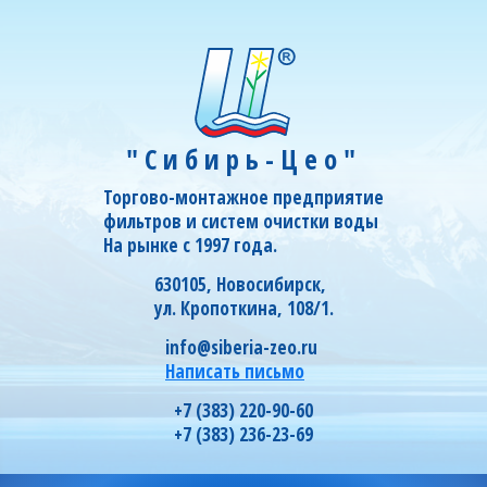
"Сибирь-Цео"
Торгово-монтажное предприятие
фильтров и систем очистки воды
На рынке с 1997 года.
630105, Новосибирск,
ул. Кропоткина, 108/1.
info@siberia-zeo.ru
Написать письмо
+7 (383) 220-90-60
+7 (383) 236-23-69