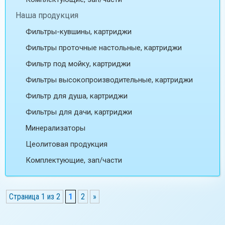
Наша продукция
Фильтры-кувшины, картриджи
Фильтры проточные настольные, картриджи
Фильтр под мойку, картриджи
Фильтры высокопроизводительные, картриджи
Фильтр для душа, картриджи
Фильтры для дачи, картриджи
Минерализаторы
Цеолитовая продукция
Комплектующие, зап/части
Страница 1 из 2
1
2
»