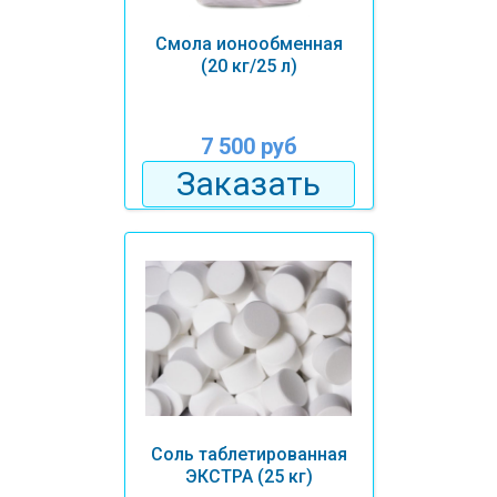
Смола ионообменная
(20 кг/25 л)
7 500 руб
Заказать
Соль таблетированная
ЭКСТРА (25 кг)