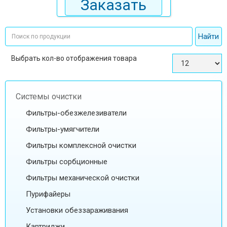
Заказать
Выбрать кол-во отображения товара
Системы очистки
Фильтры-обезжелезиватели
Фильтры-умягчители
Фильтры комплексной очистки
Фильтры сорбционные
Фильтры механической очистки
Пурифайеры
Установки обеззараживания
Картриджи