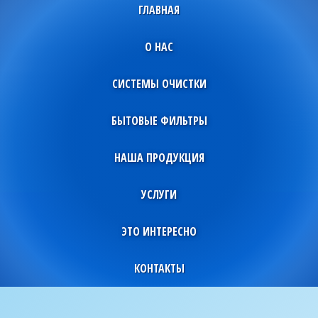
ГЛАВНАЯ
О НАС
СИСТЕМЫ ОЧИСТКИ
БЫТОВЫЕ ФИЛЬТРЫ
НАША ПРОДУКЦИЯ
УСЛУГИ
ЭТО ИНТЕРЕСНО
КОНТАКТЫ