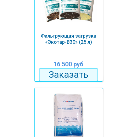
Фильтрующая загрузка
«Экотар-В30» (25 л)
16 500 руб
Заказать