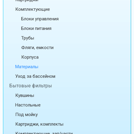
Комплектующие
Блоки управления
Блоки питания
Трубы
Фляги, емкости
Корпуса
Материалы
Уход за бассейном
Бытовые фильтры
Кувшины
Настольные
Под мойку
Картриджи, комплекты
Комплектующие, зап/части