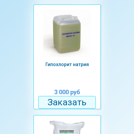
Гипохлорит натрия
3 000 руб
Заказать