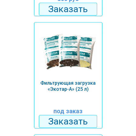
Заказать
Фильтрующая загрузка
«Экотар-А» (25 л)
под заказ
Заказать