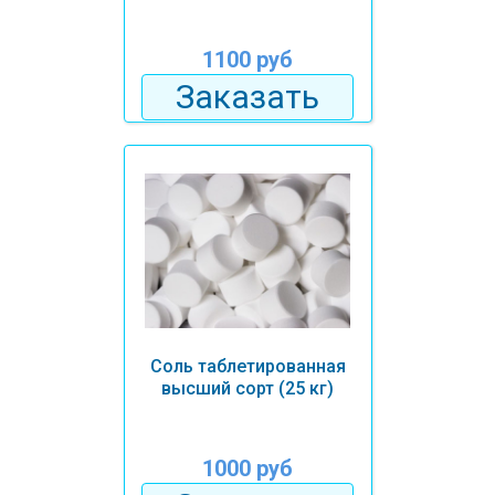
1100 руб
Заказать
Соль таблетированная
высший сорт (25 кг)
1000 руб