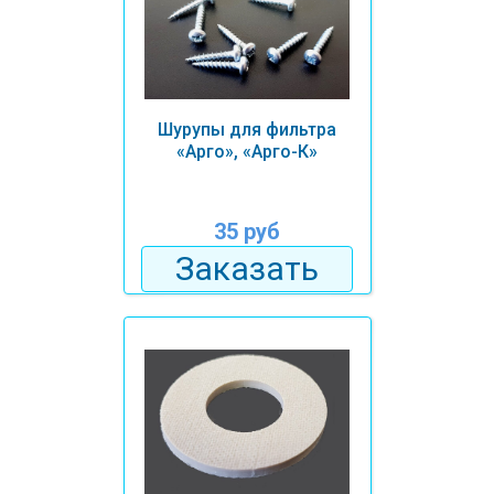
Шурупы для фильтра
«Арго», «Арго-К»
35 руб
Заказать