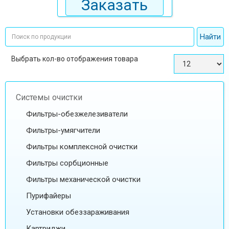
Заказать
Выбрать кол-во отображения товара
Системы очистки
Фильтры-обезжелезиватели
Фильтры-умягчители
Фильтры комплексной очистки
Фильтры сорбционные
Фильтры механической очистки
Пурифайеры
Установки обеззараживания
Картриджи