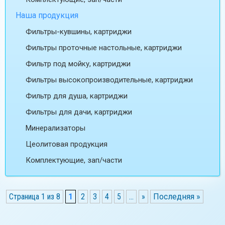
Наша продукция
Фильтры-кувшины, картриджи
Фильтры проточные настольные, картриджи
Фильтр под мойку, картриджи
Фильтры высокопроизводительные, картриджи
Фильтр для душа, картриджи
Фильтры для дачи, картриджи
Минерализаторы
Цеолитовая продукция
Комплектующие, зап/части
Страница 1 из 8
1
2
3
4
5
...
»
Последняя »