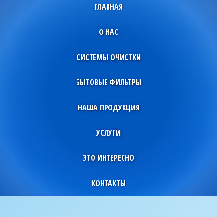
ГЛАВНАЯ
О НАС
СИСТЕМЫ ОЧИСТКИ
БЫТОВЫЕ ФИЛЬТРЫ
НАША ПРОДУКЦИЯ
УСЛУГИ
ЭТО ИНТЕРЕСНО
КОНТАКТЫ