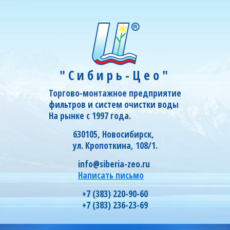
"Сибирь-Цео"
Торгово-монтажное предприятие
фильтров и систем очистки воды
На рынке с 1997 года.
630105, Новосибирск,
ул. Кропоткина, 108/1.
info@siberia-zeo.ru
Написать письмо
+7 (383) 220-90-60
+7 (383) 236-23-69