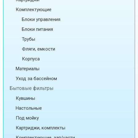
Комплектующие
Блоки управления
Блоки питания
Трубы
Фляги, емкости
Корпуса
Материалы
Уход за бассейном
Бытовые фильтры
Кувшины
Настольные
Под мойку
Картриджи, комплекты
Комплектующие, зап/части