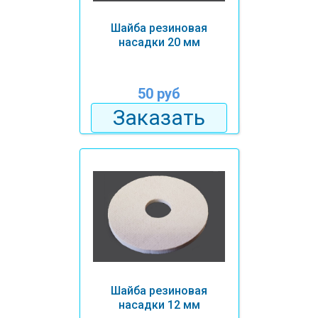
Шайба резиновая
насадки 20 мм
50 руб
Заказать
Шайба резиновая
насадки 12 мм