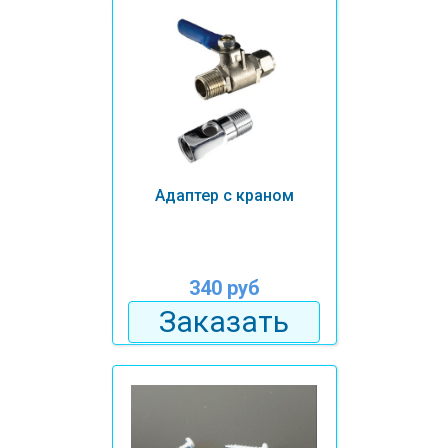
Адаптер с краном
340 руб
Заказать