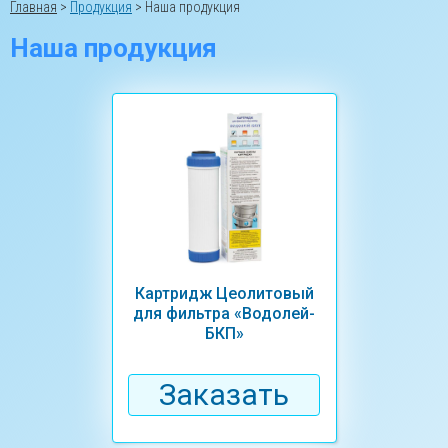
Главная
>
Продукция
>
Наша продукция
Наша продукция
Картридж Цеолитовый
для фильтра «Водолей-
БКП»
Заказать