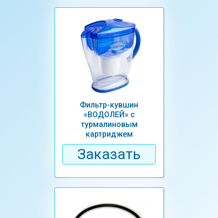
Фильтр-кувшин
«ВОДОЛЕЙ» с
турмалиновым
картриджем
Заказать