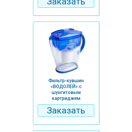
Заказать
Фильтр-кувшин
«ВОДОЛЕЙ» с
шунгитовым
картриджем
Заказать