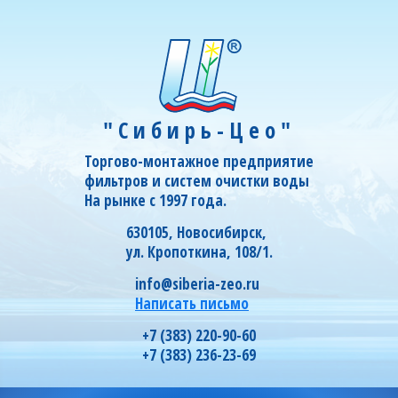
"Сибирь-Цео"
Торгово-монтажное предприятие
фильтров и систем очистки воды
На рынке с 1997 года.
630105, Новосибирск,
ул. Кропоткина, 108/1.
info@siberia-zeo.ru
Написать письмо
+7 (383) 220-90-60
+7 (383) 236-23-69