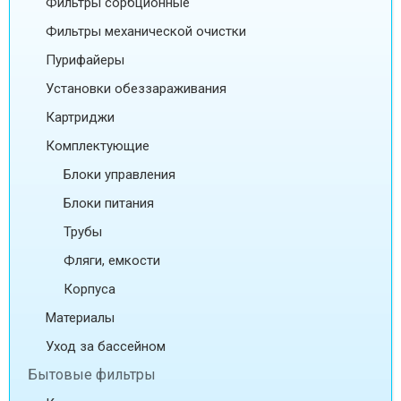
Фильтры сорбционные
Фильтры механической очистки
Пурифайеры
Установки обеззараживания
Картриджи
Комплектующие
Блоки управления
Блоки питания
Трубы
Фляги, емкости
Корпуса
Материалы
Уход за бассейном
Бытовые фильтры