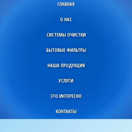
ГЛАВНАЯ
О НАС
СИСТЕМЫ ОЧИСТКИ
БЫТОВЫЕ ФИЛЬТРЫ
НАША ПРОДУКЦИЯ
УСЛУГИ
ЭТО ИНТЕРЕСНО
КОНТАКТЫ