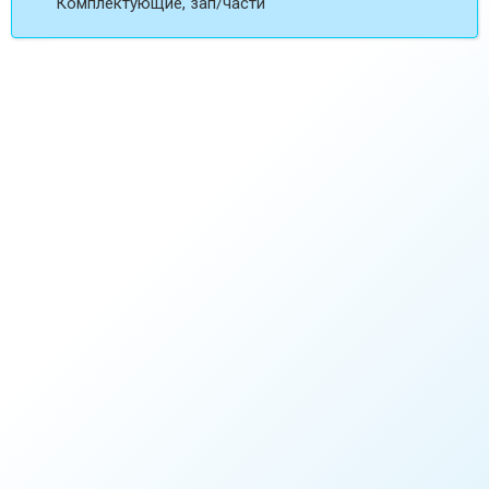
Комплектующие, зап/части