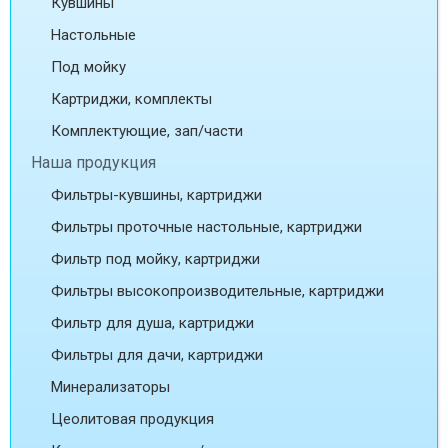
Кувшины
Настольные
Под мойку
Картриджи, комплекты
Комплектующие, зап/части
Наша продукция
Фильтры-кувшины, картриджи
Фильтры проточные настольные, картриджи
Фильтр под мойку, картриджи
Фильтры высокопроизводительные, картриджи
Фильтр для душа, картриджи
Фильтры для дачи, картриджи
Минерализаторы
Цеолитовая продукция