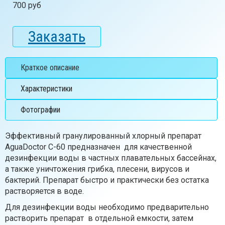
700 руб
Заказать
Краткое описание
Характеристики
Фотографии
Эффективный гранулированный хлорный препарат
AguaDoctor C-60 предназначен для качественной
дезинфекции воды в частных плавательных бассейнах,
а также уничтожения грибка, плесени, вирусов и
бактерий. Препарат быстро и практически без остатка
растворяется в воде.
Для дезинфекции воды необходимо предварительно
растворить препарат в отдельной емкости, затем