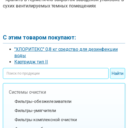
сухих вентилируемых темных помещениях
С этим товаром покупают:
"ХЛОРИТЕКС" 0,8 кг средство для дезинфекции
воды
Картридж тип II
Системы очистки
Фильтры-обезжелезиватели
Фильтры-умягчители
Фильтры комплексной очистки