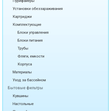
Пурифайеры
Установки обеззараживания
Картриджи
Комплектующие
Блоки управления
Блоки питания
Трубы
Фляги, емкости
Корпуса
Материалы
Уход за бассейном
Бытовые фильтры
Кувшины
Настольные