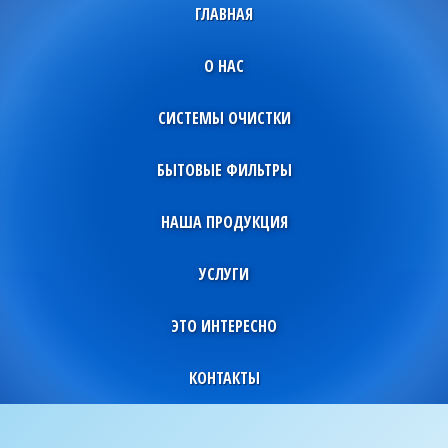
ГЛАВНАЯ
О НАС
СИСТЕМЫ ОЧИСТКИ
БЫТОВЫЕ ФИЛЬТРЫ
НАША ПРОДУКЦИЯ
УСЛУГИ
ЭТО ИНТЕРЕСНО
КОНТАКТЫ