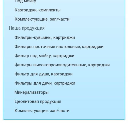
Под мойку
Картриджи, комплекты
Комплектующие, зап/части
Наша продукция
Фильтры-кувшины, картриджи
Фильтры проточные настольные, картриджи
Фильтр под мойку, картриджи
Фильтры высокопроизводительные, картриджи
Фильтр для душа, картриджи
Фильтры для дачи, картриджи
Минерализаторы
Цеолитовая продукция
Комплектующие, зап/части