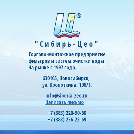
"Сибирь-Цео"
Торгово-монтажное предприятие
фильтров и систем очистки воды
На рынке с 1997 года.
630105, Новосибирск,
ул. Кропоткина, 108/1.
info@siberia-zeo.ru
Написать письмо
+7 (383) 220-90-60
+7 (383) 236-23-69