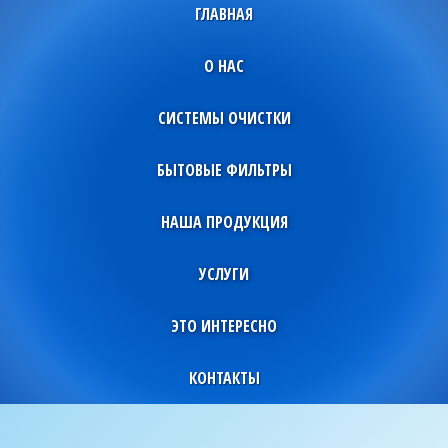
ГЛАВНАЯ
О НАС
СИСТЕМЫ ОЧИСТКИ
БЫТОВЫЕ ФИЛЬТРЫ
НАША ПРОДУКЦИЯ
УСЛУГИ
ЭТО ИНТЕРЕСНО
КОНТАКТЫ