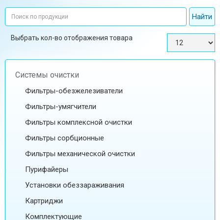
Выбрать кол-во отображения товара
Системы очистки
Фильтры-обезжелезиватели
Фильтры-умягчители
Фильтры комплексной очистки
Фильтры сорбционные
Фильтры механической очистки
Пурифайеры
Установки обеззараживания
Картриджи
Комплектующие