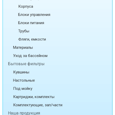
Корпуса
Блоки управления
Блоки питания
Трубы
Фляги, емкости
Материалы
Уход за бассейном
Бытовые фильтры
Кувшины
Настольные
Под мойку
Картриджи, комплекты
Комплектующие, зап/части
Наша продукция