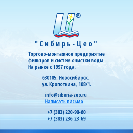
"Сибирь-Цео"
Торгово-монтажное предприятие
фильтров и систем очистки воды
На рынке с 1997 года.
630105, Новосибирск,
ул. Кропоткина, 108/1.
info@siberia-zeo.ru
Написать письмо
+7 (383) 220-90-60
+7 (383) 236-23-69