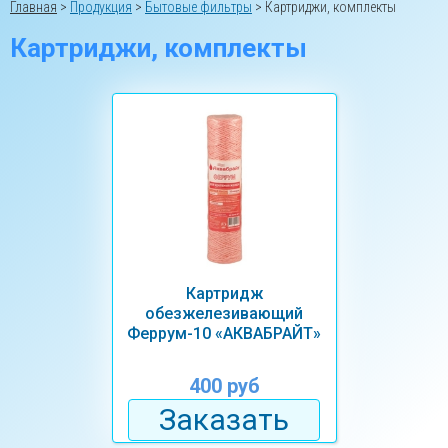
Главная
>
Продукция
>
Бытовые фильтры
>
Картриджи, комплекты
Картриджи, комплекты
Картридж
обезжелезивающий
Феррум-10 «АКВАБРАЙТ»
400 руб
Заказать