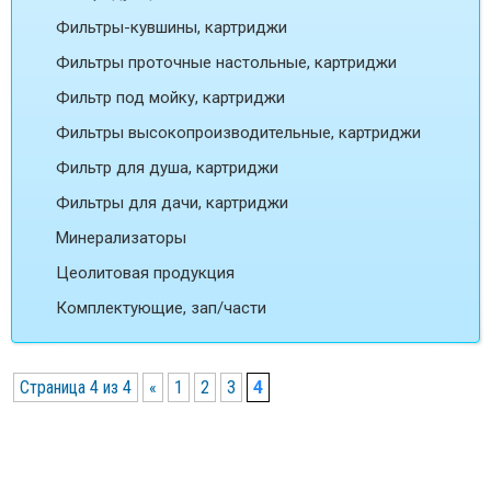
Фильтры-кувшины, картриджи
Фильтры проточные настольные, картриджи
Фильтр под мойку, картриджи
Фильтры высокопроизводительные, картриджи
Фильтр для душа, картриджи
Фильтры для дачи, картриджи
Минерализаторы
Цеолитовая продукция
Комплектующие, зап/части
Страница 4 из 4
«
1
2
3
4