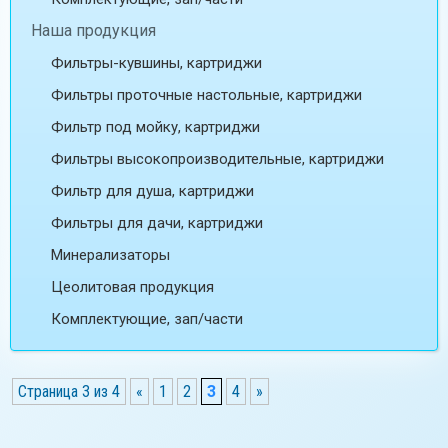
Наша продукция
Фильтры-кувшины, картриджи
Фильтры проточные настольные, картриджи
Фильтр под мойку, картриджи
Фильтры высокопроизводительные, картриджи
Фильтр для душа, картриджи
Фильтры для дачи, картриджи
Минерализаторы
Цеолитовая продукция
Комплектующие, зап/части
Страница 3 из 4
«
1
2
3
4
»