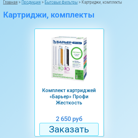
Главная
>
Продукция
>
Бытовые фильтры
>
Картриджи, комплекты
Картриджи, комплекты
Комплект картриджей
«Барьер» Профи
Жесткость
2 650 руб
Заказать