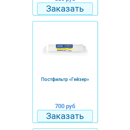
Заказать
Постфильтр «Гейзер»
700 руб
Заказать