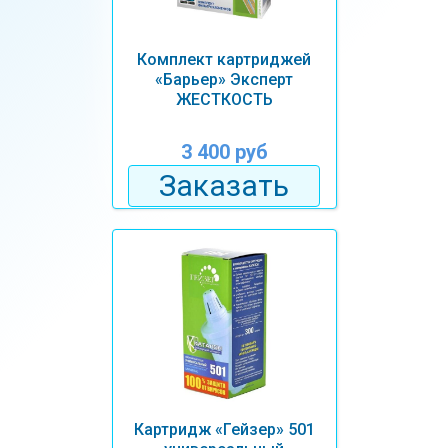
Комплект картриджей
«Барьер» Эксперт
ЖЕСТКОСТЬ
3 400 руб
Заказать
Картридж «Гейзер» 501