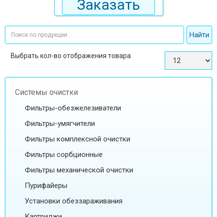
Заказать
Выбрать кол-во отображения товара
Системы очистки
Фильтры-обезжелезиватели
Фильтры-умягчители
Фильтры комплексной очистки
Фильтры сорбционные
Фильтры механической очистки
Пурифайеры
Установки обеззараживания
Картриджи