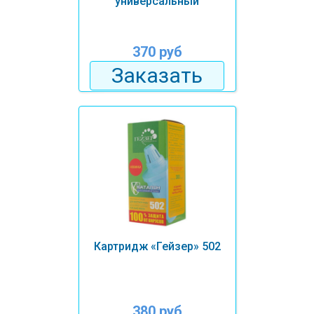
универсальный
370 руб
Заказать
Картридж «Гейзер» 502
380 руб