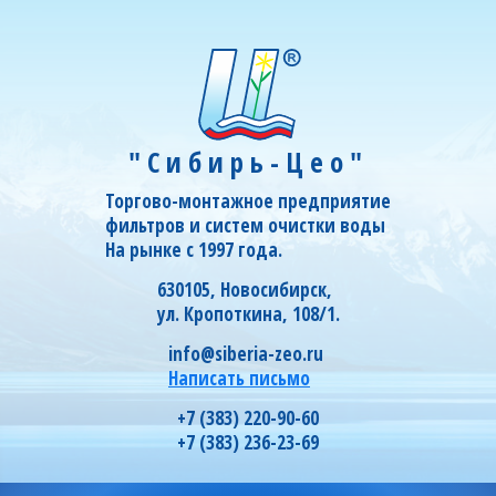
"Сибирь-Цео"
Торгово-монтажное предприятие
фильтров и систем очистки воды
На рынке с 1997 года.
630105, Новосибирск,
ул. Кропоткина, 108/1.
info@siberia-zeo.ru
Написать письмо
+7 (383) 220-90-60
+7 (383) 236-23-69