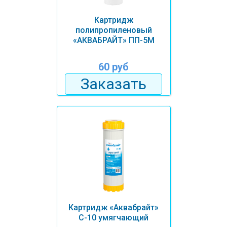
Картридж
полипропиленовый
«АКВАБРАЙТ» ПП-5М
60 руб
Заказать
Картридж «Аквабрайт»
С-10 умягчающий