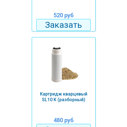
520 руб
Заказать
Картридж кварцевый
SL10 K (разборный)
480 руб