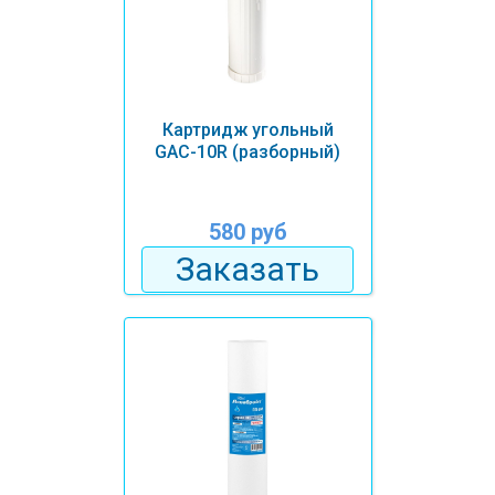
Картридж угольный
GAC-10R (разборный)
580 руб
Заказать