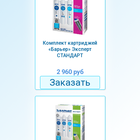
Комплект картриджей
«Барьер» Эксперт
СТАНДАРТ
2 960 руб
Заказать