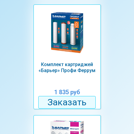
Комплект картриджей
«Барьер» Профи Феррум
1 835 руб
Заказать