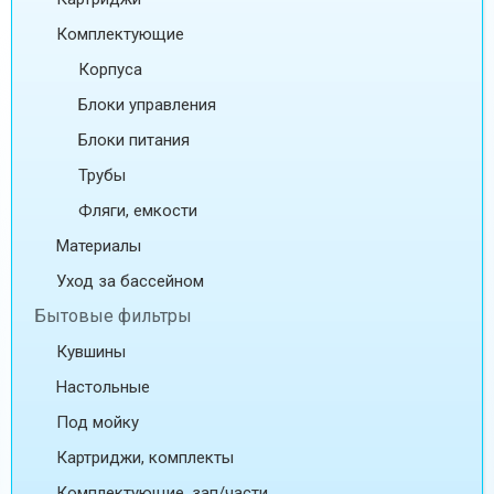
Комплектующие
Корпуса
Блоки управления
Блоки питания
Трубы
Фляги, емкости
Материалы
Уход за бассейном
Бытовые фильтры
Кувшины
Настольные
Под мойку
Картриджи, комплекты
Комплектующие, зап/части