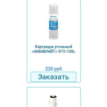
Картридж угольный
«АКВАБРАЙТ» УГП-10SL
220 руб
Заказать