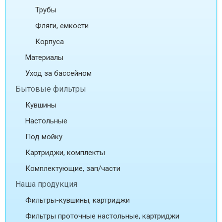
Трубы
Фляги, емкости
Корпуса
Материалы
Уход за бассейном
Бытовые фильтры
Кувшины
Настольные
Под мойку
Картриджи, комплекты
Комплектующие, зап/части
Наша продукция
Фильтры-кувшины, картриджи
Фильтры проточные настольные, картриджи