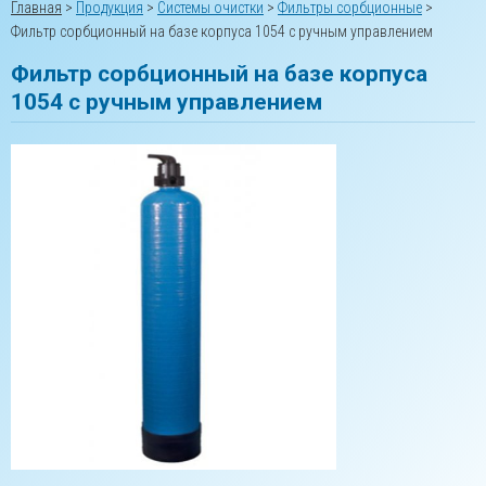
Главная
>
Продукция
>
Системы очистки
>
Фильтры сорбционные
>
Фильтр сорбционный на базе корпуса 1054 с ручным управлением
Фильтр сорбционный на базе корпуса
1054 с ручным управлением