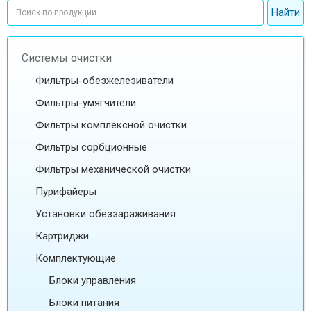
Системы очистки
Фильтры-обезжелезиватели
Фильтры-умягчители
Фильтры комплексной очистки
Фильтры сорбционные
Фильтры механической очистки
Пурифайеры
Установки обеззараживания
Картриджи
Комплектующие
Блоки управления
Блоки питания