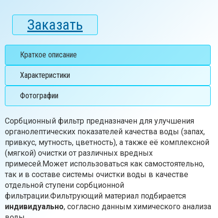
Заказать
Краткое описание
Характеристики
Фотографии
Cорбционный фильтр предназначен для улучшения
органолептических показателей качества воды (запах,
привкус, мутность, цветность), а также её комплексной
(мягкой) очистки от различных вредных
примесей.Может использоваться как самостоятельно,
так и в составе системы очистки воды в качестве
отдельной ступени сорбционной
фильтрации.Фильтрующий материал подбирается
индивидуально
, согласно данным химического анализа
воды.