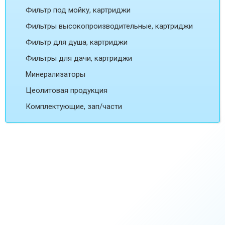
Фильтр под мойку, картриджи
Фильтры высокопроизводительные, картриджи
Фильтр для душа, картриджи
Фильтры для дачи, картриджи
Минерализаторы
Цеолитовая продукция
Комплектующие, зап/части