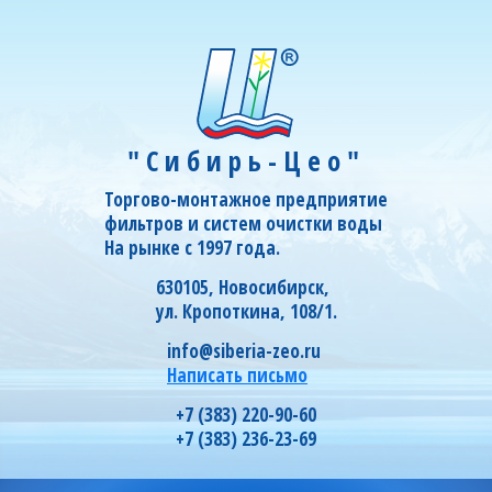
"Сибирь-Цео"
Торгово-монтажное предприятие
фильтров и систем очистки воды
На рынке с 1997 года.
630105, Новосибирск,
ул. Кропоткина, 108/1.
info@siberia-zeo.ru
Написать письмо
+7 (383) 220-90-60
+7 (383) 236-23-69