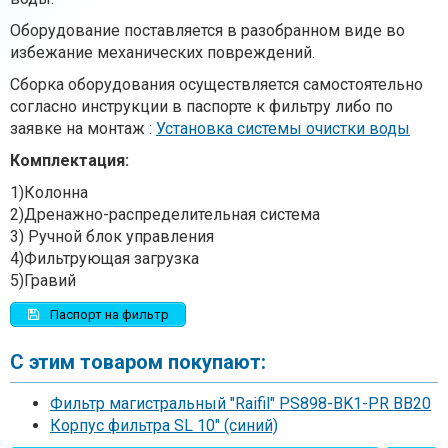
Оборудование поставляется в разобранном виде во
избежание механических повреждений.
Сборка оборудования осуществляется самостоятельно
согласно инструкции в паспорте к фильтру либо по
заявке на монтаж :
Установка системы очистки воды
Комплектация:
1)Колонна
2)Дренажно-распределительная система
3) Ручной блок управления
4)Фильтрующая загрузка
5)Гравий
Паспорт на фильтр
С этим товаром покупают:
Фильтр магистральный "Raifil" PS898-BK1-PR BB20
Корпус фильтра SL 10" (синий)