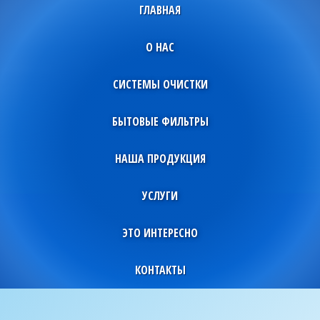
ГЛАВНАЯ
О НАС
СИСТЕМЫ ОЧИСТКИ
БЫТОВЫЕ ФИЛЬТРЫ
НАША ПРОДУКЦИЯ
УСЛУГИ
ЭТО ИНТЕРЕСНО
КОНТАКТЫ