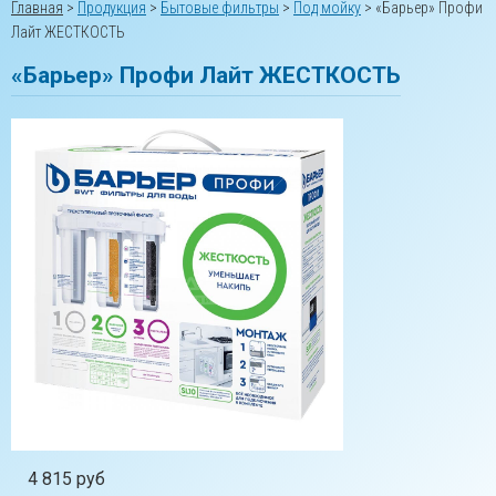
Главная
>
Продукция
>
Бытовые фильтры
>
Под мойку
>
«Барьер» Профи
Лайт ЖЕСТКОСТЬ
«Барьер» Профи Лайт ЖЕСТКОСТЬ
4 815 руб