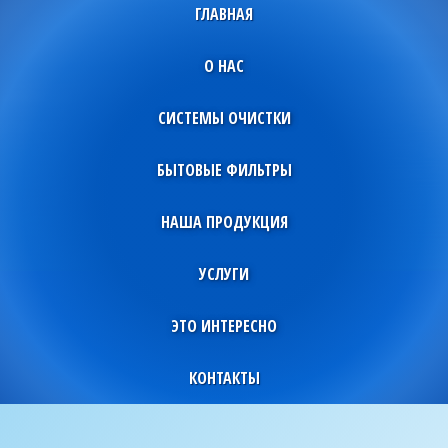
ГЛАВНАЯ
О НАС
СИСТЕМЫ ОЧИСТКИ
БЫТОВЫЕ ФИЛЬТРЫ
НАША ПРОДУКЦИЯ
УСЛУГИ
ЭТО ИНТЕРЕСНО
КОНТАКТЫ