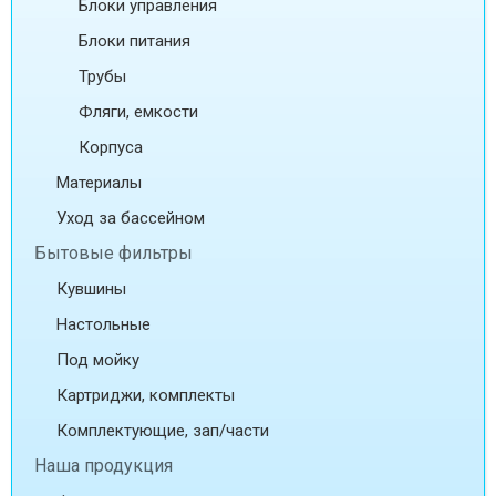
Блоки управления
Блоки питания
Трубы
Фляги, емкости
Корпуса
Материалы
Уход за бассейном
Бытовые фильтры
Кувшины
Настольные
Под мойку
Картриджи, комплекты
Комплектующие, зап/части
Наша продукция