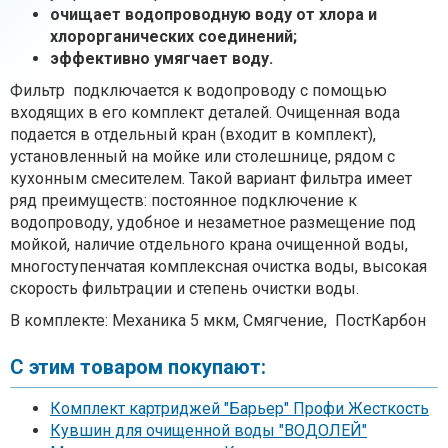
очищает водопроводную воду от хлора и
хлорорганических соединений;
эффективно умягчает воду.
Фильтр подключается к водопроводу с помощью
входящих в его комплект деталей. Очищенная вода
подается в отдельный кран (входит в комплект),
установленный на мойке или столешнице, рядом с
кухонным смесителем. Такой вариант фильтра имеет
ряд преимуществ: постоянное подключение к
водопроводу, удобное и незаметное размещение под
мойкой, наличие отдельного крана очищенной воды,
многоступенчатая комплексная очистка воды, высокая
скорость фильтрации и степень очистки воды.
В комплекте: Механика 5 мкм, Смягчение, ПостКарбон
С этим товаром покупают:
Комплект картриджей "Барьер" Профи Жесткость
Кувшин для очищенной воды "ВОДОЛЕЙ"