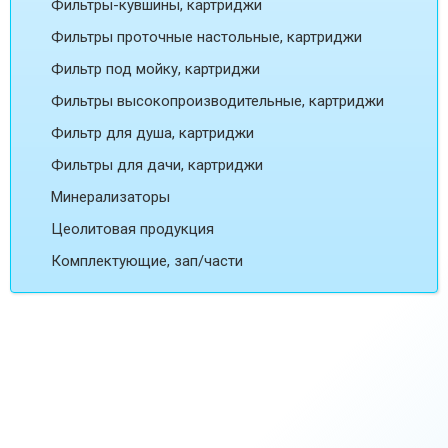
Фильтры-кувшины, картриджи
Фильтры проточные настольные, картриджи
Фильтр под мойку, картриджи
Фильтры высокопроизводительные, картриджи
Фильтр для душа, картриджи
Фильтры для дачи, картриджи
Минерализаторы
Цеолитовая продукция
Комплектующие, зап/части