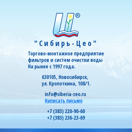
"Сибирь-Цео"
Торгово-монтажное предприятие
фильтров и систем очистки воды
На рынке с 1997 года.
630105, Новосибирск,
ул. Кропоткина, 108/1.
info@siberia-zeo.ru
Написать письмо
+7 (383) 220-90-60
+7 (383) 236-23-69