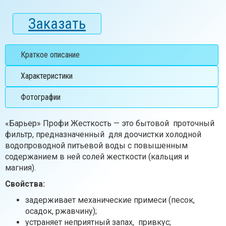
Заказать
Краткое описание
Характеристики
Фотографии
«Барьер» Профи Жесткость — это бытовой проточный
фильтр, предназначенный для доочистки холодной
водопроводной питьевой воды с повышенным
содержанием в ней солей жесткости (кальция и
магния).
Свойства:
задерживает механические примеси (песок,
осадок, ржавчину);
устраняет неприятный запах, привкус;