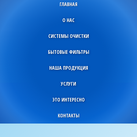
ГЛАВНАЯ
О НАС
СИСТЕМЫ ОЧИСТКИ
БЫТОВЫЕ ФИЛЬТРЫ
НАША ПРОДУКЦИЯ
УСЛУГИ
ЭТО ИНТЕРЕСНО
КОНТАКТЫ