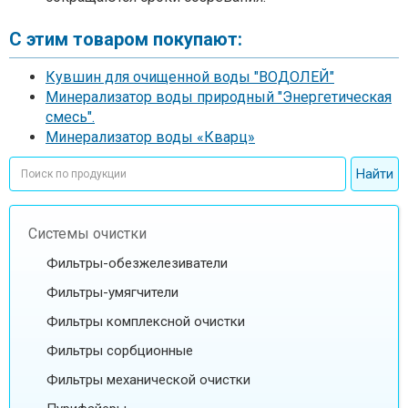
С этим товаром покупают:
Кувшин для очищенной воды "ВОДОЛЕЙ"
Минерализатор воды природный "Энергетическая
смесь".
Минерализатор воды «Кварц»
Системы очистки
Фильтры-обезжелезиватели
Фильтры-умягчители
Фильтры комплексной очистки
Фильтры сорбционные
Фильтры механической очистки