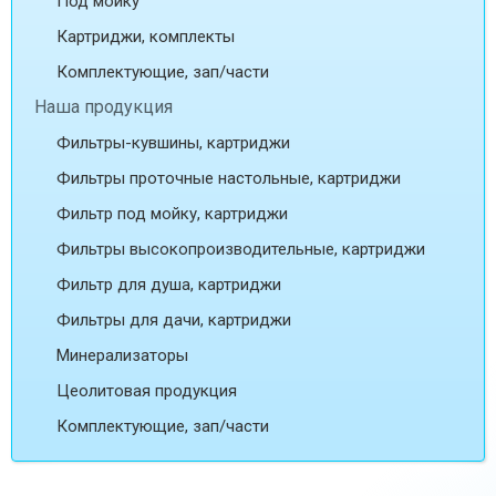
Под мойку
Картриджи, комплекты
Комплектующие, зап/части
Наша продукция
Фильтры-кувшины, картриджи
Фильтры проточные настольные, картриджи
Фильтр под мойку, картриджи
Фильтры высокопроизводительные, картриджи
Фильтр для душа, картриджи
Фильтры для дачи, картриджи
Минерализаторы
Цеолитовая продукция
Комплектующие, зап/части