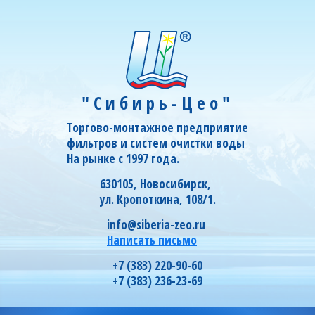
"Сибирь-Цео"
Торгово-монтажное предприятие
фильтров и систем очистки воды
На рынке с 1997 года.
630105, Новосибирск,
ул. Кропоткина, 108/1.
info@siberia-zeo.ru
Написать письмо
+7 (383) 220-90-60
+7 (383) 236-23-69