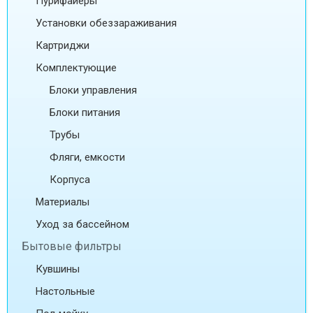
Пурифайеры
Установки обеззараживания
Картриджи
Комплектующие
Блоки управления
Блоки питания
Трубы
Фляги, емкости
Корпуса
Материалы
Уход за бассейном
Бытовые фильтры
Кувшины
Настольные