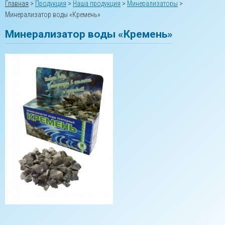
Главная
>
Продукция
>
Наша продукция
>
Минерализаторы
>
Минерализатор воды «Кремень»
Минерализатор воды «Кремень»