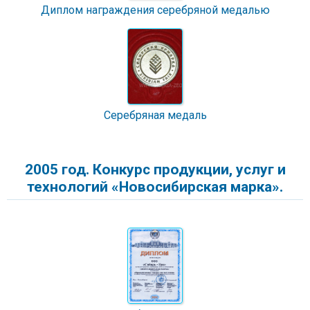
Диплом награждения серебряной медалью
Серебряная медаль
2005 год. Конкурс продукции, услуг и
технологий «Новосибирская марка».