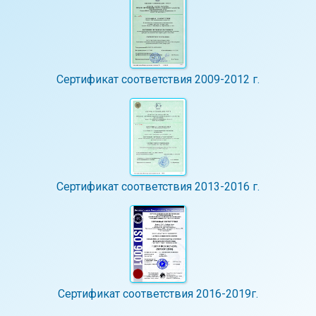
Сертификат соответствия 2009-2012 г.
Сертификат соответствия 2013-2016 г.
Сертификат соответствия 2016-2019г.