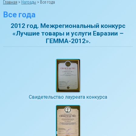
Главная
>
Награды
>
Все года
Все года
2012 год. Межрегиональный конкурс
«Лучшие товары и услуги Евразии –
ГЕММА-2012».
Свидетельство лауреата конкурса