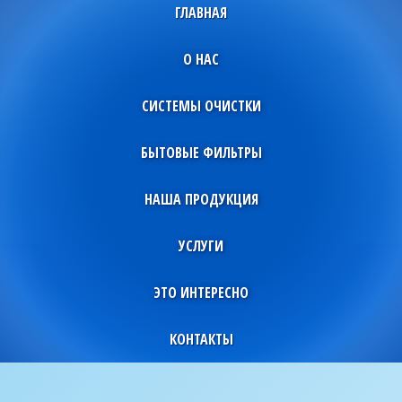
ГЛАВНАЯ
О НАС
СИСТЕМЫ ОЧИСТКИ
БЫТОВЫЕ ФИЛЬТРЫ
НАША ПРОДУКЦИЯ
УСЛУГИ
ЭТО ИНТЕРЕСНО
КОНТАКТЫ