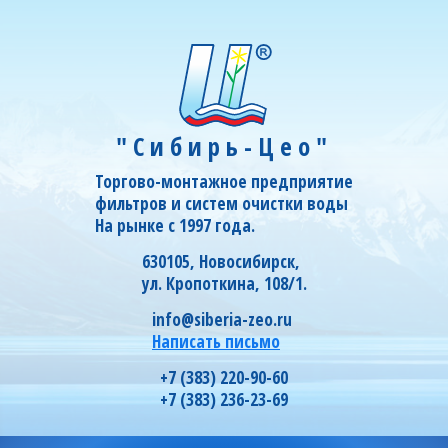
"Сибирь-Цео"
Торгово-монтажное предприятие
фильтров и систем очистки воды
На рынке с 1997 года.
630105, Новосибирск,
ул. Кропоткина, 108/1.
info@siberia-zeo.ru
Написать письмо
+7 (383) 220-90-60
+7 (383) 236-23-69