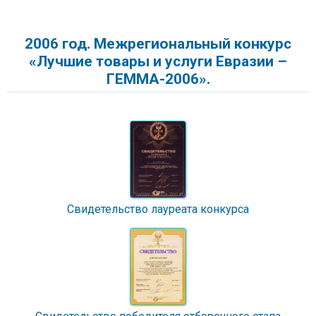
2006 год. Межрегиональный конкурс
«Лучшие товары и услуги Евразии –
ГЕММА-2006».
Свидетельство лауреата конкурса