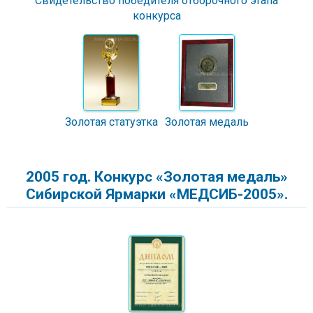
Свидетельство победителя отборочного этапа
конкурса
Золотая статуэтка
Золотая медаль
2005 год. Конкурс «Золотая медаль»
Сибирской Ярмарки «МЕДСИБ-2005».