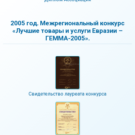
2005 год. Межрегиональный конкурс
«Лучшие товары и услуги Евразии –
ГЕММА-2005».
Свидетельство лауреата конкурса