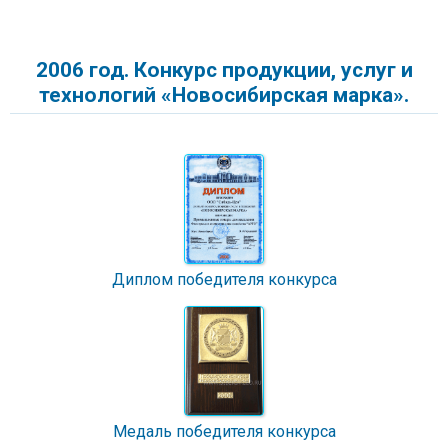
2006 год. Конкурс продукции, услуг и
технологий «Новосибирская марка».
Диплом победителя конкурса
Медаль победителя конкурса