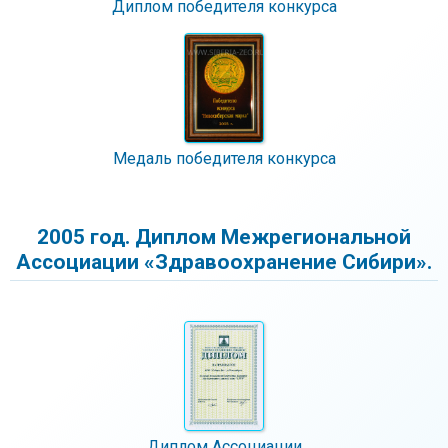
Диплом победителя конкурса
Медаль победителя конкурса
2005 год. Диплом Межрегиональной
Ассоциации «Здравоохранение Сибири».
Диплом Ассоциации