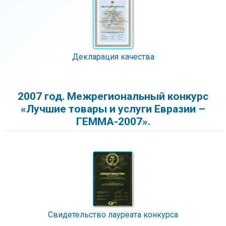
Декларация качества
2007 год. Межрегиональный конкурс
«Лучшие товары и услуги Евразии –
ГЕММА-2007».
Свидетельство лауреата конкурса