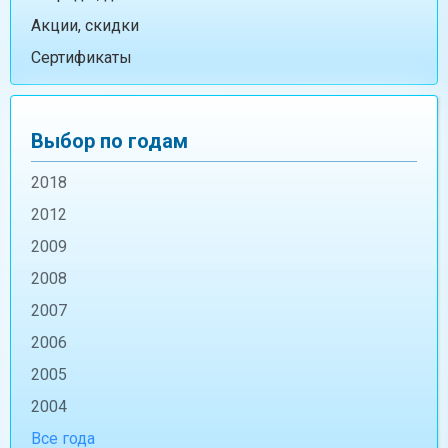
Акции, скидки
Сертификаты
Выбор по годам
2018
2012
2009
2008
2007
2006
2005
2004
Все года