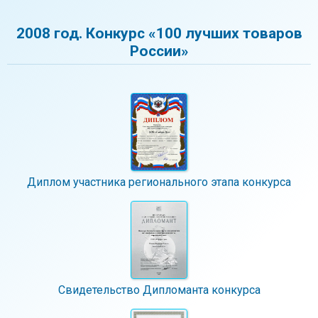
2008 год. Конкурс «100 лучших товаров
России»
Диплом участника регионального этапа конкурса
Свидетельство Дипломанта конкурса