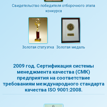
Свидетельство победителя отборочного этапа
конкурса
Золотая статуэтка
Золотая медаль
2009 год. Сертификация системы
менеджмента качества (СМК)
предприятия на соответствие
требованиям международного стандарта
качества ISO 9001:2008.