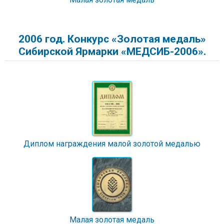
2006 год. Конкурс «Золотая медаль»
Сибирской Ярмарки «МЕДСИБ-2006».
Диплом награждения малой золотой медалью
Малая золотая медаль