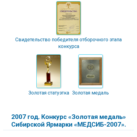
Свидетельство победителя отборочного этапа
конкурса
Золотая статуэтка
Золотая медаль
2007 год. Конкурс «Золотая медаль»
Сибирской Ярмарки «МЕДСИБ-2007».