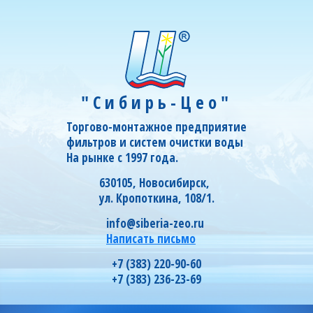
"Сибирь-Цео"
Торгово-монтажное предприятие
фильтров и систем очистки воды
На рынке с 1997 года.
630105, Новосибирск,
ул. Кропоткина, 108/1.
info@siberia-zeo.ru
Написать письмо
+7 (383) 220-90-60
+7 (383) 236-23-69