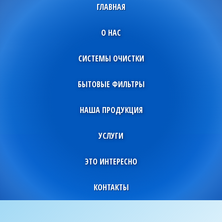
ГЛАВНАЯ
О НАС
СИСТЕМЫ ОЧИСТКИ
БЫТОВЫЕ ФИЛЬТРЫ
НАША ПРОДУКЦИЯ
УСЛУГИ
ЭТО ИНТЕРЕСНО
КОНТАКТЫ