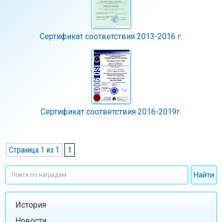
Сертификат соответствия 2013-2016 г.
Сертификат соответствия 2016-2019г.
Страница 1 из 1
1
История
Новости