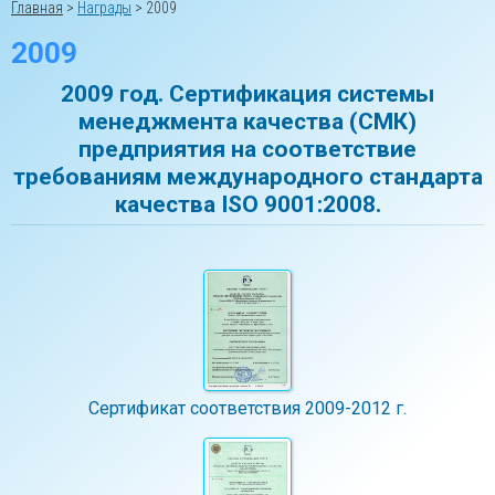
Главная
>
Награды
>
2009
2009
2009 год. Сертификация системы
менеджмента качества (СМК)
предприятия на соответствие
требованиям международного стандарта
качества ISO 9001:2008.
Сертификат соответствия 2009-2012 г.