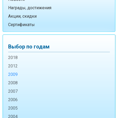
Награды, достижения
Акции, скидки
Сертификаты
Выбор по годам
2018
2012
2009
2008
2007
2006
2005
2004