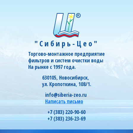
"Сибирь-Цео"
Торгово-монтажное предприятие
фильтров и систем очистки воды
На рынке с 1997 года.
630105, Новосибирск,
ул. Кропоткина, 108/1.
info@siberia-zeo.ru
Написать письмо
+7 (383) 220-90-60
+7 (383) 236-23-69