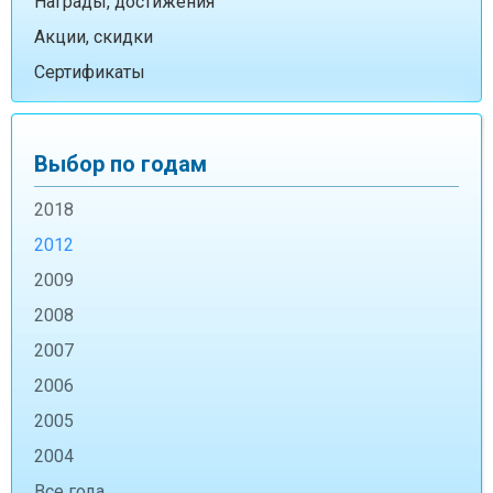
Награды, достижения
Акции, скидки
Сертификаты
Выбор по годам
2018
2012
2009
2008
2007
2006
2005
2004
Все года