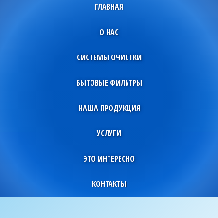
ГЛАВНАЯ
О НАС
СИСТЕМЫ ОЧИСТКИ
БЫТОВЫЕ ФИЛЬТРЫ
НАША ПРОДУКЦИЯ
УСЛУГИ
ЭТО ИНТЕРЕСНО
КОНТАКТЫ