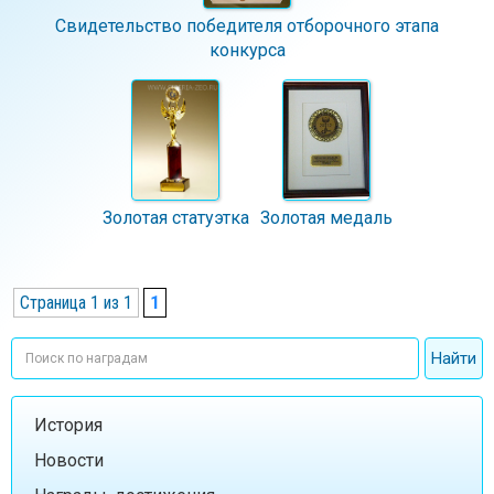
Свидетельство победителя отборочного этапа
конкурса
Золотая статуэтка
Золотая медаль
Страница 1 из 1
1
История
Новости