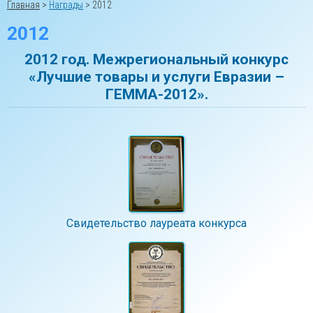
Главная
>
Награды
>
2012
2012
2012 год. Межрегиональный конкурс
«Лучшие товары и услуги Евразии –
ГЕММА-2012».
Свидетельство лауреата конкурса