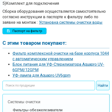
5)Комплект для подключения
Сборка оборудования осуществляется самостоятельно
согласно инструкции в паспорте к фильтру либо по
заявке на монтаж :
Установка системы очистки воды
Паспорт на фильтр
С этим товаром покупают:
Фильтр комплексной очистки на базе корпуса 1044
с автоматическим управлением
Блок питания для УФ-Стерилизатора Aquapro UV-
6GPM/12GPM
УФ-лампа для Aquapro UV6gpm
Системы очистки
Фильтры-обезжелезиватели