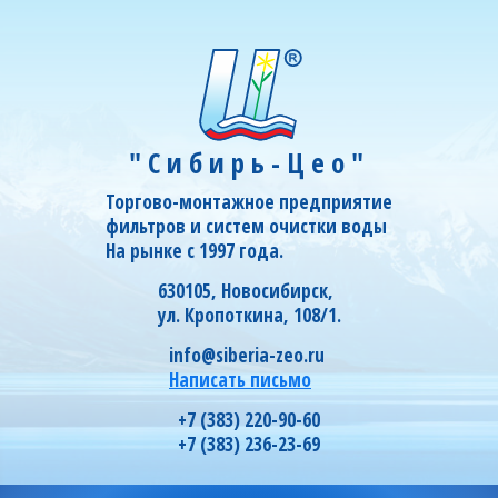
"Сибирь-Цео"
Торгово-монтажное предприятие
фильтров и систем очистки воды
На рынке с 1997 года.
630105, Новосибирск,
ул. Кропоткина, 108/1.
info@siberia-zeo.ru
Написать письмо
+7 (383) 220-90-60
+7 (383) 236-23-69