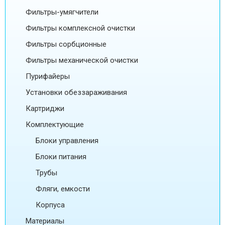
Фильтры-умягчители
Фильтры комплексной очистки
Фильтры сорбционные
Фильтры механической очистки
Пурифайеры
Установки обеззараживания
Картриджи
Комплектующие
Блоки управления
Блоки питания
Трубы
Фляги, емкости
Корпуса
Материалы