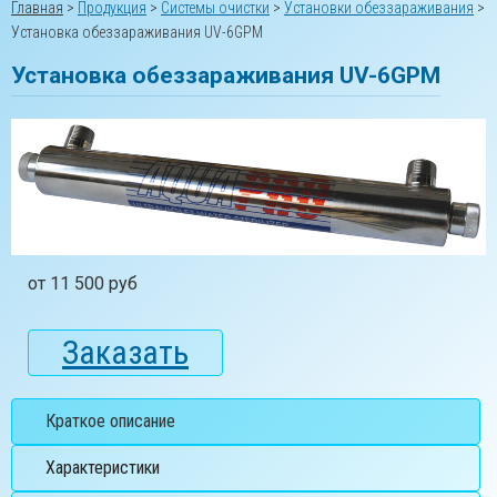
Главная
>
Продукция
>
Системы очистки
>
Установки обеззараживания
>
Установка обеззараживания UV-6GPM
Установка обеззараживания UV-6GPM
от 11 500 руб
Заказать
Краткое описание
Характеристики