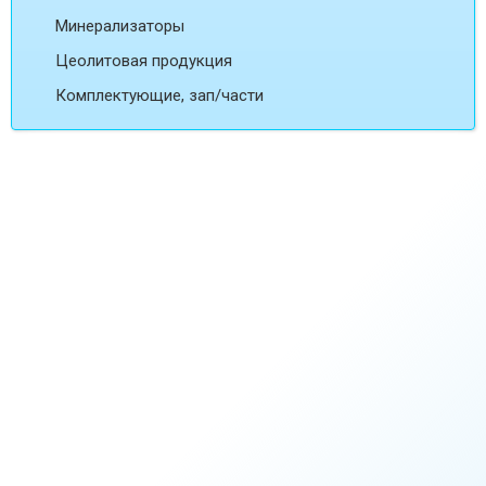
Минерализаторы
Цеолитовая продукция
Комплектующие, зап/части