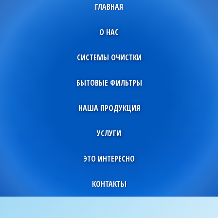
ГЛАВНАЯ
О НАС
СИСТЕМЫ ОЧИСТКИ
БЫТОВЫЕ ФИЛЬТРЫ
НАША ПРОДУКЦИЯ
УСЛУГИ
ЭТО ИНТЕРЕСНО
КОНТАКТЫ