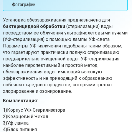
Фотографии
Установка обеззараживания предназначена для
бактерицидной обработки
(стерилизации) воды
посредством её облучения ультрафиолетовыми лучами
(УФ-стерилизация) с помощью лампы УФ-света.
Параметры УФ-излучения подобраны таким образом,
что гарантируют практически полную стерилизацию
предварительно очищенной воды. УФ-стерилизация
наиболее перспективный и простой метод
обеззараживания воды, имеющий высокую
эффективность и не приводящий к образованию
побочных вредных продуктов, которыми грешат
хлорирование и озонирование.
Комплектация:
1)Корпус УФ-Стерилизатора
2)Кварцевый Чехол
3)Уф-лампа
4)Блок питания