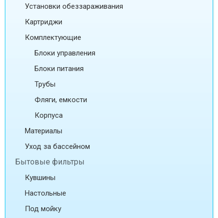
Установки обеззараживания
Картриджи
Комплектующие
Блоки управления
Блоки питания
Трубы
Фляги, емкости
Корпуса
Материалы
Уход за бассейном
Бытовые фильтры
Кувшины
Настольные
Под мойку