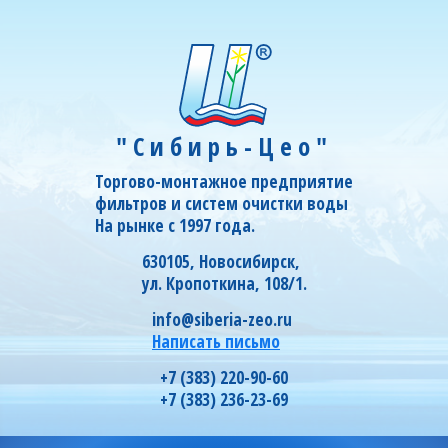
"Сибирь-Цео"
Торгово-монтажное предприятие
фильтров и систем очистки воды
На рынке с 1997 года.
630105, Новосибирск,
ул. Кропоткина, 108/1.
info@siberia-zeo.ru
Написать письмо
+7 (383) 220-90-60
+7 (383) 236-23-69