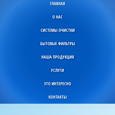
ГЛАВНАЯ
О НАС
СИСТЕМЫ ОЧИСТКИ
БЫТОВЫЕ ФИЛЬТРЫ
НАША ПРОДУКЦИЯ
УСЛУГИ
ЭТО ИНТЕРЕСНО
КОНТАКТЫ