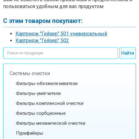
пользоваться удобным для вас продуктом.
С этим товаром покупают:
Картридж "Гейзер" 501 универсальный
Картридж "Гейзер" 502
Системы очистки
Фильтры-обезжелезиватели
Фильтры-умягчители
Фильтры комплексной очистки
Фильтры сорбционные
Фильтры механической очистки
Пурифайеры