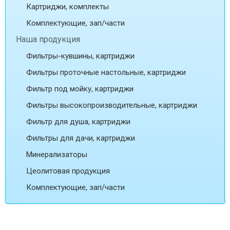
Картриджи, комплекты
Комплектующие, зап/части
Наша продукция
Фильтры-кувшины, картриджи
Фильтры проточные настольные, картриджи
Фильтр под мойку, картриджи
Фильтры высокопроизводительные, картриджи
Фильтр для душа, картриджи
Фильтры для дачи, картриджи
Минерализаторы
Цеолитовая продукция
Комплектующие, зап/части