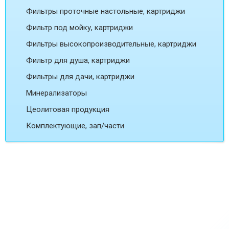
Фильтры проточные настольные, картриджи
Фильтр под мойку, картриджи
Фильтры высокопроизводительные, картриджи
Фильтр для душа, картриджи
Фильтры для дачи, картриджи
Минерализаторы
Цеолитовая продукция
Комплектующие, зап/части