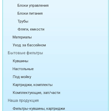
Блоки управления
Блоки питания
Трубы
Фляги, емкости
Материалы
Уход за бассейном
Бытовые фильтры
Кувшины
Настольные
Под мойку
Картриджи, комплекты
Комплектующие, зап/части
Наша продукция
Фильтры-кувшины, картриджи