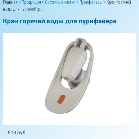
Главная
>
Продукция
>
Системы очистки
>
Пурифайеры
>
Кран горячей
воды для пурифайера
Кран горячей воды для пурифайера
610 руб