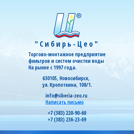
"Сибирь-Цео"
Торгово-монтажное предприятие
фильтров и систем очистки воды
На рынке с 1997 года.
630105, Новосибирск,
ул. Кропоткина, 108/1.
info@siberia-zeo.ru
Написать письмо
+7 (383) 220-90-60
+7 (383) 236-23-69