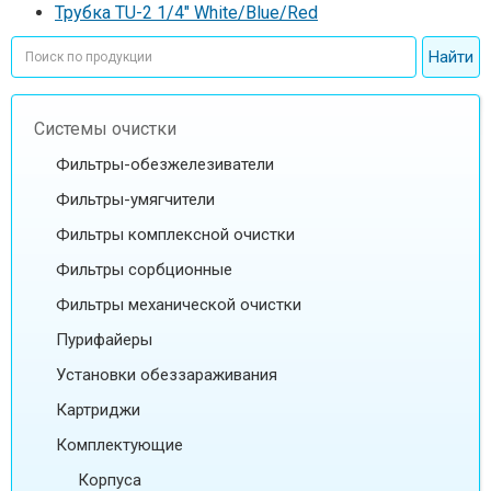
Трубка TU-2 1/4" White/Blue/Red
Системы очистки
Фильтры-обезжелезиватели
Фильтры-умягчители
Фильтры комплексной очистки
Фильтры сорбционные
Фильтры механической очистки
Пурифайеры
Установки обеззараживания
Картриджи
Комплектующие
Корпуса