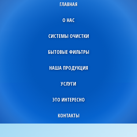
ГЛАВНАЯ
О НАС
СИСТЕМЫ ОЧИСТКИ
БЫТОВЫЕ ФИЛЬТРЫ
НАША ПРОДУКЦИЯ
УСЛУГИ
ЭТО ИНТЕРЕСНО
КОНТАКТЫ