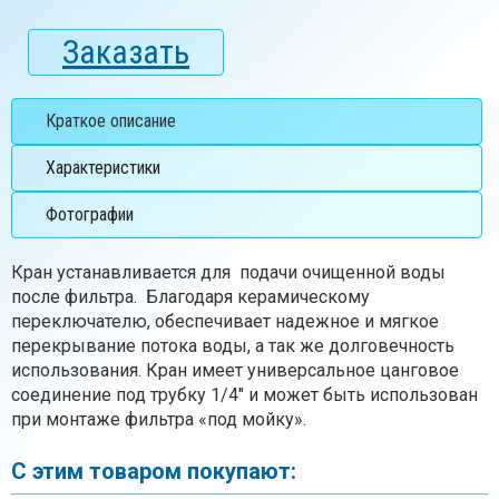
Заказать
Краткое описание
Характеристики
Фотографии
Кран устанавливается для подачи очищенной воды
после фильтра. Благодаря керамическому
переключателю, обеспечивает надежное и мягкое
перекрывание потока воды, а так же долговечность
использования. Кран имеет универсальное цанговое
соединение под трубку 1/4″ и может быть использован
при монтаже фильтра «под мойку».
С этим товаром покупают: