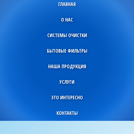
ГЛАВНАЯ
О НАС
СИСТЕМЫ ОЧИСТКИ
БЫТОВЫЕ ФИЛЬТРЫ
НАША ПРОДУКЦИЯ
УСЛУГИ
ЭТО ИНТЕРЕСНО
КОНТАКТЫ