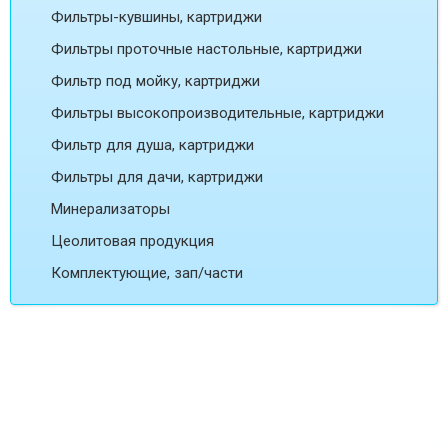
Фильтры-кувшины, картриджи
Фильтры проточные настольные, картриджи
Фильтр под мойку, картриджи
Фильтры высокопроизводительные, картриджи
Фильтр для душа, картриджи
Фильтры для дачи, картриджи
Минерализаторы
Цеолитовая продукция
Комплектующие, зап/части