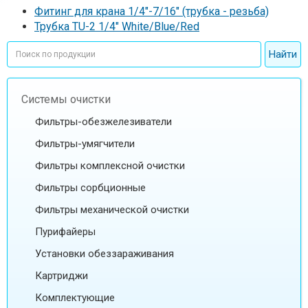
Фитинг для крана 1/4"-7/16" (трубка - резьба)
Трубка TU-2 1/4" White/Blue/Red
Системы очистки
Фильтры-обезжелезиватели
Фильтры-умягчители
Фильтры комплексной очистки
Фильтры сорбционные
Фильтры механической очистки
Пурифайеры
Установки обеззараживания
Картриджи
Комплектующие