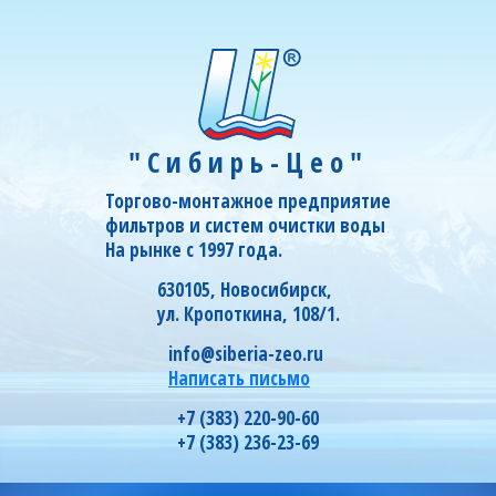
"Сибирь-Цео"
Торгово-монтажное предприятие
фильтров и систем очистки воды
На рынке с 1997 года.
630105, Новосибирск,
ул. Кропоткина, 108/1.
info@siberia-zeo.ru
Написать письмо
+7 (383) 220-90-60
+7 (383) 236-23-69