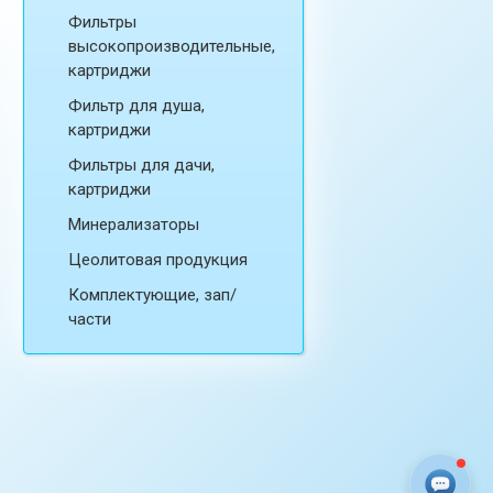
Фильтры
высокопроизводительные,
картриджи
Фильтр для душа,
картриджи
Фильтры для дачи,
картриджи
Минерализаторы
Цеолитовая продукция
Комплектующие, зап/
части