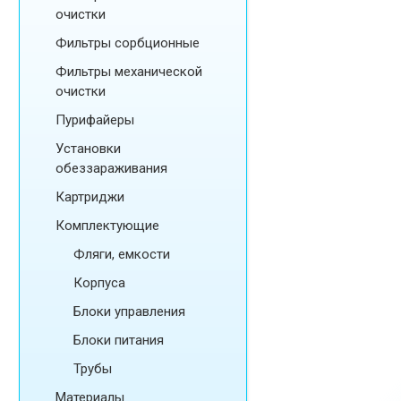
очистки
Фильтры сорбционные
Фильтры механической
очистки
Пурифайеры
Установки
обеззараживания
Картриджи
Комплектующие
Фляги, емкости
Корпуса
Блоки управления
Блоки питания
Трубы
Материалы