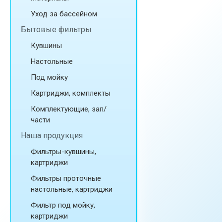
Уход за бассейном
Бытовые фильтры
Кувшины
Настольные
Под мойку
Картриджи, комплекты
Комплектующие, зап/
части
Наша продукция
Фильтры-кувшины,
картриджи
Фильтры проточные
настольные, картриджи
Фильтр под мойку,
картриджи