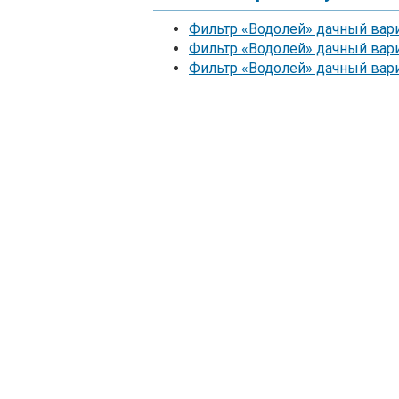
Фильтр «Водолей» дачный вари
Фильтр «Водолей» дачный вари
Фильтр «Водолей» дачный вари