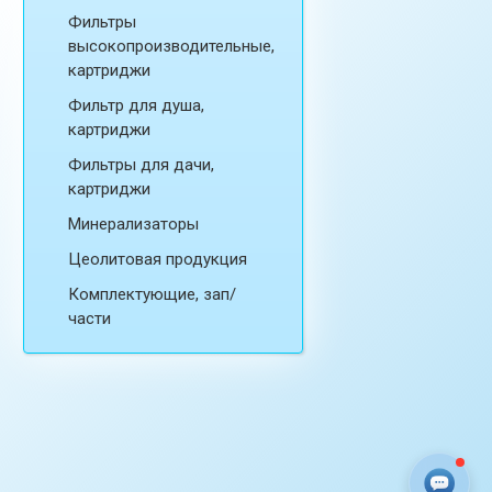
Фильтры
высокопроизводительные,
картриджи
Фильтр для душа,
картриджи
Фильтры для дачи,
картриджи
Минерализаторы
Цеолитовая продукция
Комплектующие, зап/
части