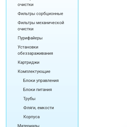
очистки
Фильтры сорбционные
Фильтры механической
очистки
Пурифайеры
Установки
обеззараживания
Картриджи
Комплектующие
Блоки управления
Блоки питания
Трубы
Фляги, емкости
Корпуса
Материалы