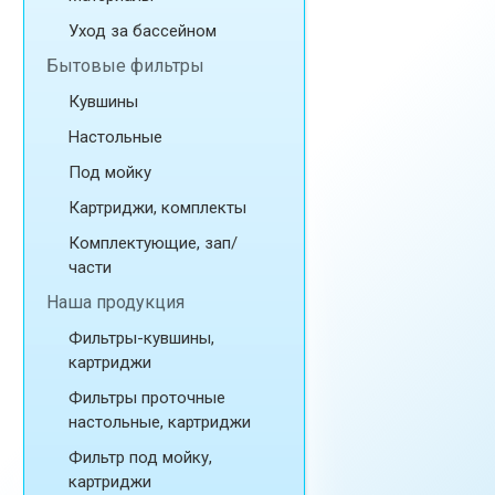
Уход за бассейном
Бытовые фильтры
Кувшины
Настольные
Под мойку
Картриджи, комплекты
Комплектующие, зап/
части
Наша продукция
Фильтры-кувшины,
картриджи
Фильтры проточные
настольные, картриджи
Фильтр под мойку,
картриджи