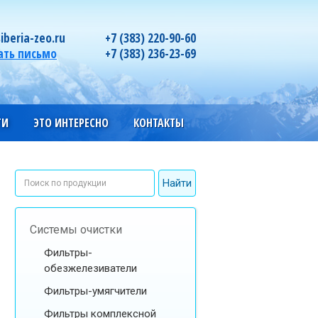
iberia-zeo.ru
+7 (383) 220-90-60
ать письмо
+7 (383) 236-23-69
ГИ
ЭТО ИНТЕРЕСНО
КОНТАКТЫ
Системы очистки
Фильтры-
обезжелезиватели
Фильтры-умягчители
Фильтры комплексной