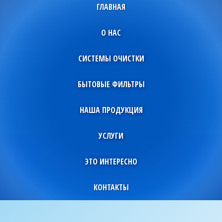
ГЛАВНАЯ
О НАС
СИСТЕМЫ ОЧИСТКИ
БЫТОВЫЕ ФИЛЬТРЫ
НАША ПРОДУКЦИЯ
УСЛУГИ
ЭТО ИНТЕРЕСНО
КОНТАКТЫ