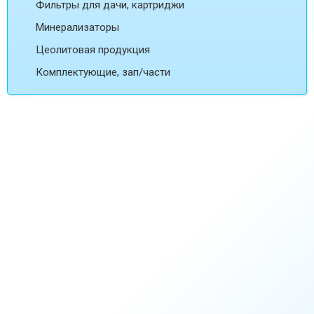
Фильтры для дачи, картриджи
Минерализаторы
Цеолитовая продукция
Комплектующие, зап/части