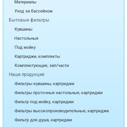
Материалы
Уход за бассейном
Бытовые фильтры
Кувшины
Настольные
Под мойку
Картриджи, комплекты
Комплектующие, зап/части
Наша продукция
Фильтры-кувшины, картриджи
Фильтры проточные настольные, картриджи
Фильтр под мойку, картриджи
Фильтры высокопроизводительные, картриджи
Фильтр для душа, картриджи