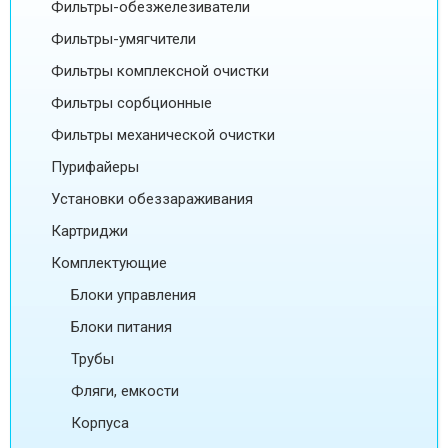
Фильтры-обезжелезиватели
Фильтры-умягчители
Фильтры комплексной очистки
Фильтры сорбционные
Фильтры механической очистки
Пурифайеры
Установки обеззараживания
Картриджи
Комплектующие
Блоки управления
Блоки питания
Трубы
Фляги, емкости
Корпуса