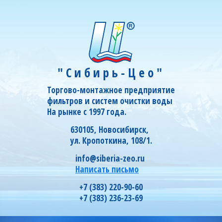
"Сибирь-Цео"
Торгово-монтажное предприятие
фильтров и систем очистки воды
На рынке с 1997 года.
630105, Новосибирск,
ул. Кропоткина, 108/1.
info@siberia-zeo.ru
Написать письмо
+7 (383) 220-90-60
+7 (383) 236-23-69