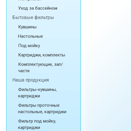
Уход за бассейном
Бытовые фильтры
Кувшины
Настольные
Под мойку
Картриджи, комплекты
Комплектующие, зап/
части
Наша продукция
Фильтры-кувшины,
картриджи
Фильтры проточные
настольные, картриджи
Фильтр под мойку,
картриджи