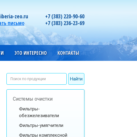
iberia-zeo.ru
+7 (383) 220-90-60
ать письмо
+7 (383) 236-23-69
ГИ
ЭТО ИНТЕРЕСНО
КОНТАКТЫ
Системы очистки
Фильтры-
обезжелезиватели
Фильтры-умягчители
Фильтры комплексной