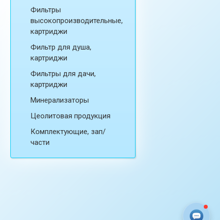
Фильтры
высокопроизводительные,
картриджи
Фильтр для душа,
картриджи
Фильтры для дачи,
картриджи
Минерализаторы
Цеолитовая продукция
Комплектующие, зап/
части