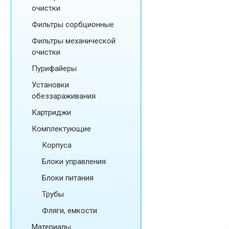
очистки
Фильтры сорбционные
Фильтры механической
очистки
Пурифайеры
Установки
обеззараживания
Картриджи
Комплектующие
Корпуса
Блоки управления
Блоки питания
Трубы
Фляги, емкости
Материалы