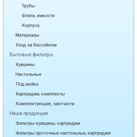
Трубы
Фляги, емкости
Корпуса
Материалы
Уход за бассейном
Бытовые фильтры
Кувшины
Настольные
Под мойку
Картриджи, комплекты
Комплектующие, зап/части
Наша продукция
Фильтры-кувшины, картриджи
Фильтры проточные настольные, картриджи