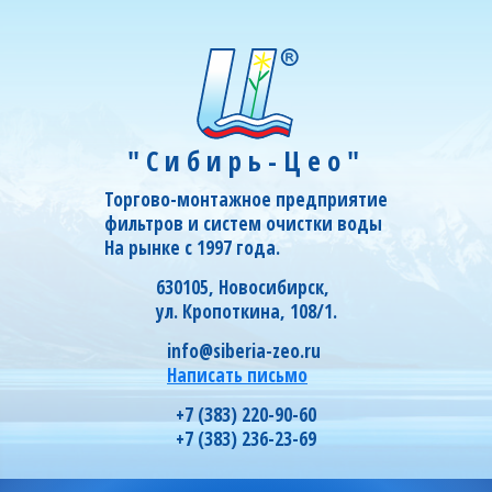
"Сибирь-Цео"
Торгово-монтажное предприятие
фильтров и систем очистки воды
На рынке с 1997 года.
630105, Новосибирск,
ул. Кропоткина, 108/1.
info@siberia-zeo.ru
Написать письмо
+7 (383) 220-90-60
+7 (383) 236-23-69