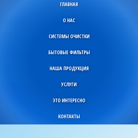
ГЛАВНАЯ
О НАС
СИСТЕМЫ ОЧИСТКИ
БЫТОВЫЕ ФИЛЬТРЫ
НАША ПРОДУКЦИЯ
УСЛУГИ
ЭТО ИНТЕРЕСНО
КОНТАКТЫ