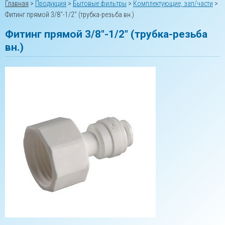
Главная
>
Продукция
>
Бытовые фильтры
>
Комплектующие, зап/части
>
Фитинг прямой 3/8″-1/2″ (трубка-резьба вн.)
Фитинг прямой 3/8″-1/2″ (трубка-резьба
вн.)