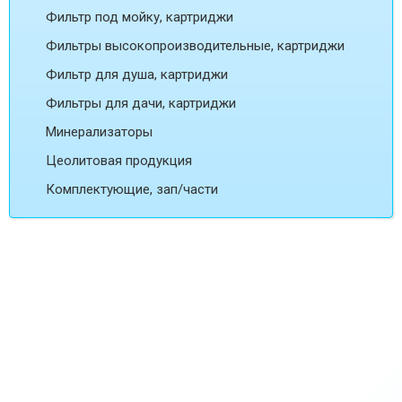
Фильтр под мойку, картриджи
Фильтры высокопроизводительные, картриджи
Фильтр для душа, картриджи
Фильтры для дачи, картриджи
Минерализаторы
Цеолитовая продукция
Комплектующие, зап/части