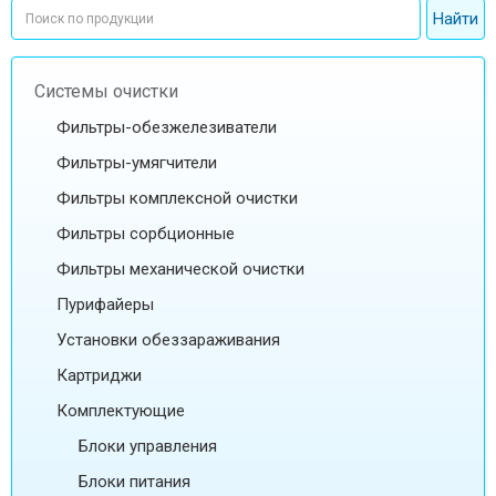
Системы очистки
Фильтры-обезжелезиватели
Фильтры-умягчители
Фильтры комплексной очистки
Фильтры сорбционные
Фильтры механической очистки
Пурифайеры
Установки обеззараживания
Картриджи
Комплектующие
Блоки управления
Блоки питания