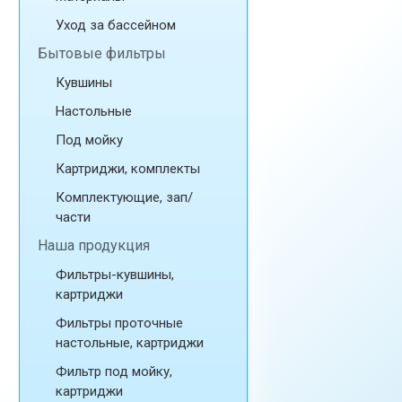
Уход за бассейном
Бытовые фильтры
Кувшины
Настольные
Под мойку
Картриджи, комплекты
Комплектующие, зап/
части
Наша продукция
Фильтры-кувшины,
картриджи
Фильтры проточные
настольные, картриджи
Фильтр под мойку,
картриджи