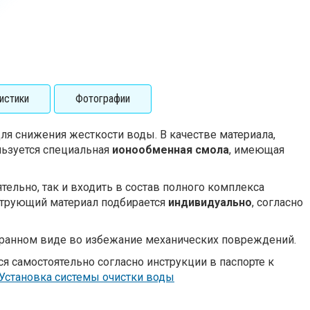
истики
Фотографии
ля снижения жесткости воды. В качестве материала,
ьзуется специальная
ионообменная смола
, имеющая
тельно, так и входить в состав полного комплекса
ьтрующий материал подбирается
индивидуально
, согласно
бранном виде во избежание механических повреждений.
я самостоятельно согласно инструкции в паспорте к
Установка системы очистки воды