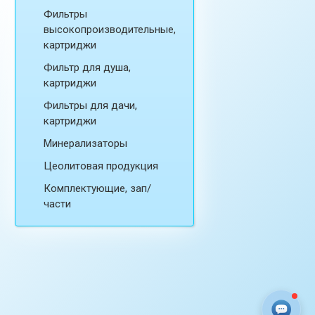
Фильтры
высокопроизводительные,
картриджи
Фильтр для душа,
картриджи
Фильтры для дачи,
картриджи
Минерализаторы
Цеолитовая продукция
Комплектующие, зап/
части