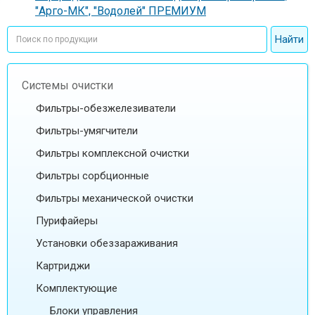
"Арго-МК", "Водолей" ПРЕМИУМ
Системы очистки
Фильтры-обезжелезиватели
Фильтры-умягчители
Фильтры комплексной очистки
Фильтры сорбционные
Фильтры механической очистки
Пурифайеры
Установки обеззараживания
Картриджи
Комплектующие
Блоки управления