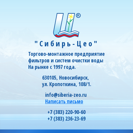
"Сибирь-Цео"
Торгово-монтажное предприятие
фильтров и систем очистки воды
На рынке с 1997 года.
630105, Новосибирск,
ул. Кропоткина, 108/1.
info@siberia-zeo.ru
Написать письмо
+7 (383) 220-90-60
+7 (383) 236-23-69