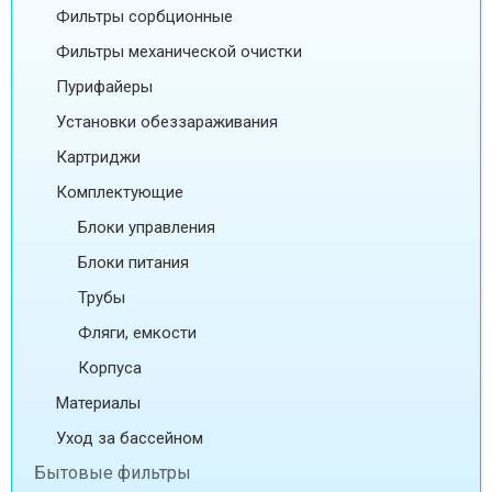
Фильтры сорбционные
Фильтры механической очистки
Пурифайеры
Установки обеззараживания
Картриджи
Комплектующие
Блоки управления
Блоки питания
Трубы
Фляги, емкости
Корпуса
Материалы
Уход за бассейном
Бытовые фильтры