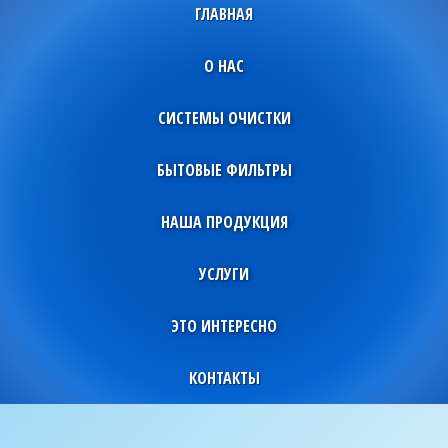
ГЛАВНАЯ
О НАС
СИСТЕМЫ ОЧИСТКИ
БЫТОВЫЕ ФИЛЬТРЫ
НАША ПРОДУКЦИЯ
УСЛУГИ
ЭТО ИНТЕРЕСНО
КОНТАКТЫ