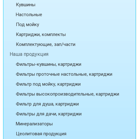
Кувшины
Настольные
Под мойку
Картриджи, комплекты
Комплектующие, зап/части
Наша продукция
Фильтры-кувшины, картриджи
Фильтры проточные настольные, картриджи
Фильтр под мойку, картриджи
Фильтры высокопроизводительные, картриджи
Фильтр для душа, картриджи
Фильтры для дачи, картриджи
Минерализаторы
Цеолитовая продукция