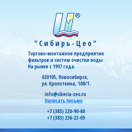
"Сибирь-Цео"
Торгово-монтажное предприятие
фильтров и систем очистки воды
На рынке с 1997 года.
630105, Новосибирск,
ул. Кропоткина, 108/1.
info@siberia-zeo.ru
Написать письмо
+7 (383) 220-90-60
+7 (383) 236-23-69