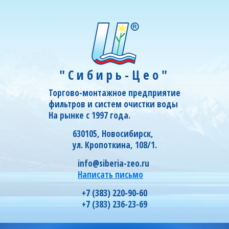
"Сибирь-Цео"
Торгово-монтажное предприятие
фильтров и систем очистки воды
На рынке с 1997 года.
630105, Новосибирск,
ул. Кропоткина, 108/1.
info@siberia-zeo.ru
Написать письмо
+7 (383) 220-90-60
+7 (383) 236-23-69