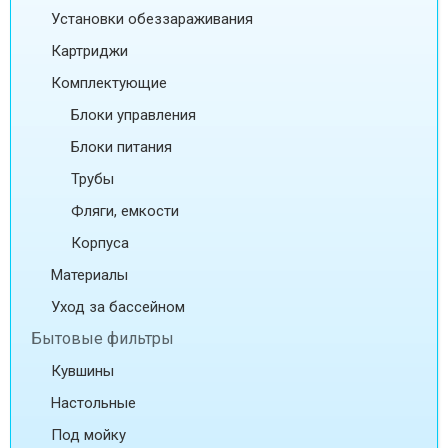
Установки обеззараживания
Картриджи
Комплектующие
Блоки управления
Блоки питания
Трубы
Фляги, емкости
Корпуса
Материалы
Уход за бассейном
Бытовые фильтры
Кувшины
Настольные
Под мойку