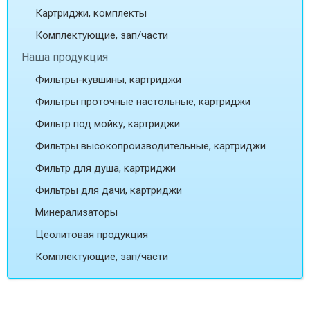
Картриджи, комплекты
Комплектующие, зап/части
Наша продукция
Фильтры-кувшины, картриджи
Фильтры проточные настольные, картриджи
Фильтр под мойку, картриджи
Фильтры высокопроизводительные, картриджи
Фильтр для душа, картриджи
Фильтры для дачи, картриджи
Минерализаторы
Цеолитовая продукция
Комплектующие, зап/части