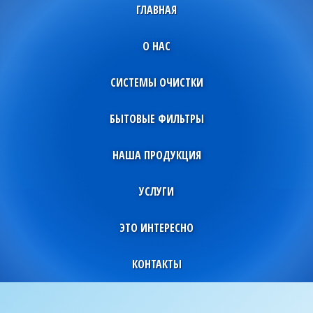
ГЛАВНАЯ
О НАС
СИСТЕМЫ ОЧИСТКИ
БЫТОВЫЕ ФИЛЬТРЫ
НАША ПРОДУКЦИЯ
УСЛУГИ
ЭТО ИНТЕРЕСНО
КОНТАКТЫ