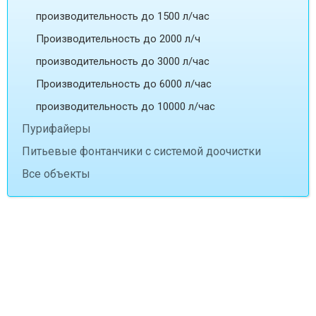
производительность до 1500 л/час
Производительность до 2000 л/ч
производительность до 3000 л/час
Производительность до 6000 л/час
производительность до 10000 л/час
Пурифайеры
Питьевые фонтанчики с системой доочистки
Все объекты