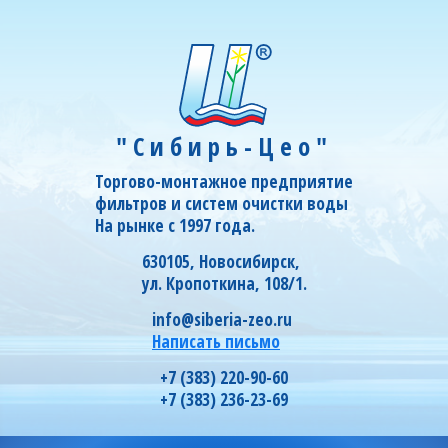
"Сибирь-Цео"
Торгово-монтажное предприятие
фильтров и систем очистки воды
На рынке с 1997 года.
630105, Новосибирск,
ул. Кропоткина, 108/1.
info@siberia-zeo.ru
Написать письмо
+7 (383) 220-90-60
+7 (383) 236-23-69