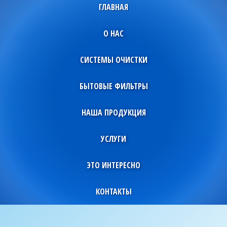
ГЛАВНАЯ
О НАС
СИСТЕМЫ ОЧИСТКИ
БЫТОВЫЕ ФИЛЬТРЫ
НАША ПРОДУКЦИЯ
УСЛУГИ
ЭТО ИНТЕРЕСНО
КОНТАКТЫ