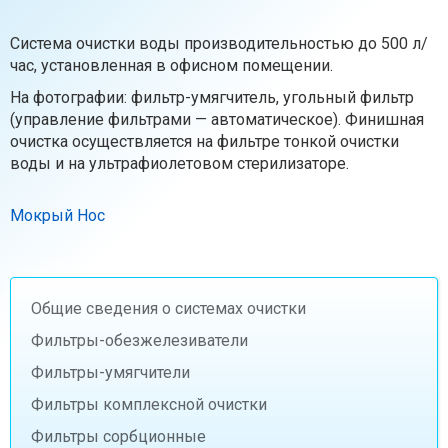
Система очистки воды производительностью до 500 л/
час, установленная в офисном помещении.
На фотографии: фильтр-умягчитель, угольный фильтр
(управление фильтрами — автоматическое). Финишная
очистка осуществляется на фильтре тонкой очистки
воды и на ультрафиолетовом стерилизаторе.
Мокрый Нос
Общие сведения о системах очистки
Фильтры-обезжелезиватели
Фильтры-умягчители
Фильтры комплексной очистки
Фильтры сорбционные