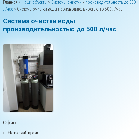
Главная
>
Наши объекты
>
Системы очистки
>
производительность до 500
л/час
>
Система очистки воды производительностью до 500 л/час
Система очистки воды
производительностью до 500 л/час
Офис
г. Новосибирск