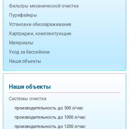
Фильтры механической очистки
Пурифайеры
Установки обеззараживания
Картриджи, комплектующие
Материалы
Уход за бассейном
Наши объекты
Наши объекты
Системы очистки
производительность до 500 л/час
производительность до 1000 л/час
производительность до 1200 л/час