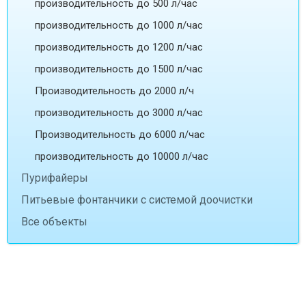
производительность до 500 л/час
производительность до 1000 л/час
производительность до 1200 л/час
производительность до 1500 л/час
Производительность до 2000 л/ч
производительность до 3000 л/час
Производительность до 6000 л/час
производительность до 10000 л/час
Пурифайеры
Питьевые фонтанчики с системой доочистки
Все объекты