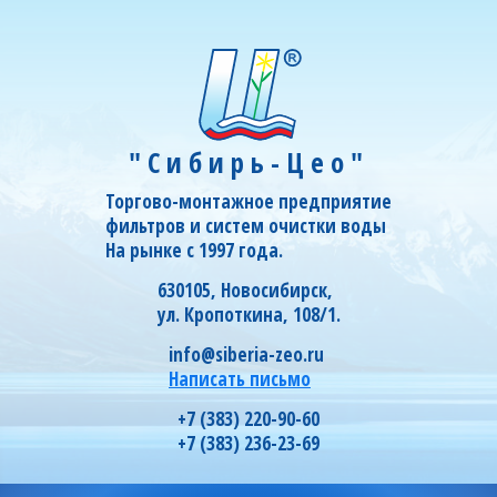
"Сибирь-Цео"
Торгово-монтажное предприятие
фильтров и систем очистки воды
На рынке с 1997 года.
630105, Новосибирск,
ул. Кропоткина, 108/1.
info@siberia-zeo.ru
Написать письмо
+7 (383) 220-90-60
+7 (383) 236-23-69