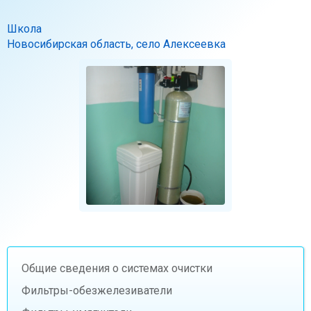
Школа
Новосибирская область, село Алексеевка
Общие сведения о системах очистки
Фильтры-обезжелезиватели