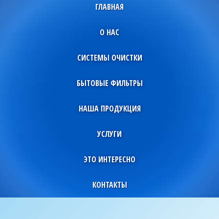
ГЛАВНАЯ
О НАС
СИСТЕМЫ ОЧИСТКИ
БЫТОВЫЕ ФИЛЬТРЫ
НАША ПРОДУКЦИЯ
УСЛУГИ
ЭТО ИНТЕРЕСНО
КОНТАКТЫ