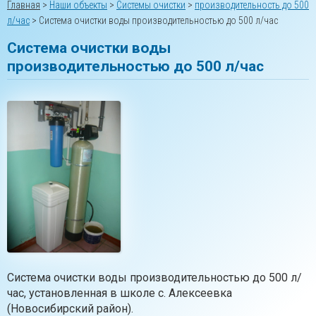
Главная
>
Наши объекты
>
Системы очистки
>
производительность до 500
л/час
>
Система очистки воды производительностью до 500 л/час
Система очистки воды
производительностью до 500 л/час
Система очистки воды производительностью до 500 л/
час, установленная в школе с. Алексеевка
(Новосибирский район).