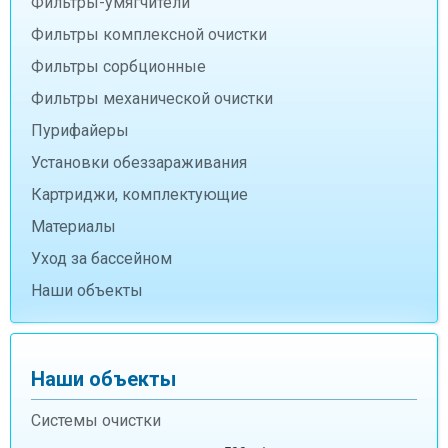
Фильтры-умягчители
Фильтры комплексной очистки
Фильтры сорбционные
Фильтры механической очистки
Пурифайеры
Установки обеззараживания
Картриджи, комплектующие
Материалы
Уход за бассейном
Наши объекты
Наши объекты
Системы очистки