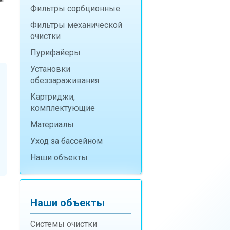
Фильтры сорбционные
Фильтры механической
очистки
Пурифайеры
Установки
обеззараживания
Картриджи,
комплектующие
Материалы
Уход за бассейном
Наши объекты
Наши объекты
Системы очистки