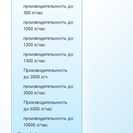
производительность до
500 л/час
производительность до
1000 л/час
производительность до
1200 л/час
производительность до
1500 л/час
Производительность
до 2000 л/ч
производительность до
3000 л/час
Производительность
до 6000 л/час
производительность до
10000 л/час