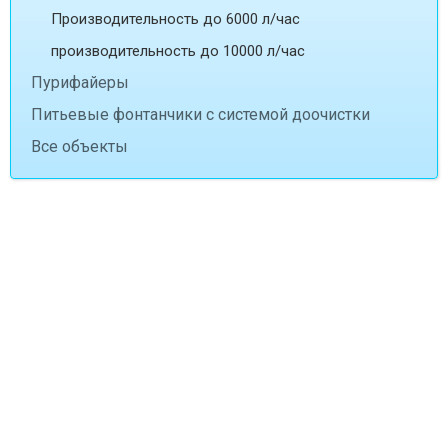
Производительность до 6000 л/час
производительность до 10000 л/час
Пурифайеры
Питьевые фонтанчики с системой доочистки
Все объекты