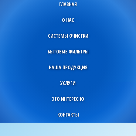
ГЛАВНАЯ
О НАС
СИСТЕМЫ ОЧИСТКИ
БЫТОВЫЕ ФИЛЬТРЫ
НАША ПРОДУКЦИЯ
УСЛУГИ
ЭТО ИНТЕРЕСНО
КОНТАКТЫ