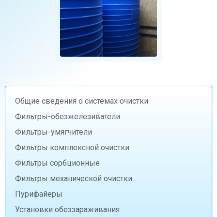
Общие сведения о системах очистки
Фильтры-обезжелезиватели
Фильтры-умягчители
Фильтры комплексной очистки
Фильтры сорбционные
Фильтры механической очистки
Пурифайеры
Установки обеззараживания