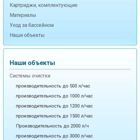
Картриджи, комплектующие
Материалы
Уход за бассейном
Наши объекты
Наши объекты
Системы очистки
производительность до 500 л/час
производительность до 1000 л/час
производительность до 1200 л/час
производительность до 1500 л/час
Производительность до 2000 л/ч
производительность до 3000 л/час