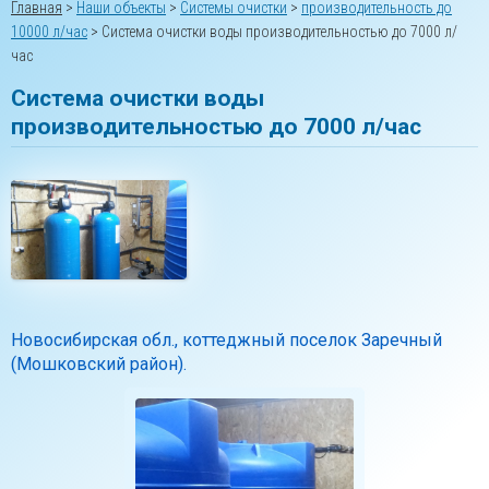
Главная
>
Наши объекты
>
Системы очистки
>
производительность до
10000 л/час
>
Система очистки воды производительностью до 7000 л/
час
Система очистки воды
производительностью до 7000 л/час
Новосибирская обл., коттеджный поселок Заречный
(Мошковский район).