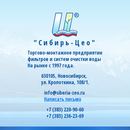
"Сибирь-Цео"
Торгово-монтажное предприятие
фильтров и систем очистки воды
На рынке с 1997 года.
630105, Новосибирск,
ул. Кропоткина, 108/1.
info@siberia-zeo.ru
Написать письмо
+7 (383) 220-90-60
+7 (383) 236-23-69