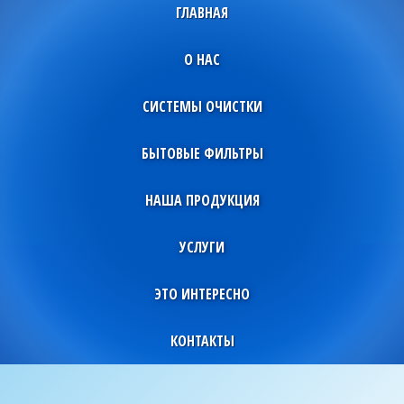
ГЛАВНАЯ
О НАС
СИСТЕМЫ ОЧИСТКИ
БЫТОВЫЕ ФИЛЬТРЫ
НАША ПРОДУКЦИЯ
УСЛУГИ
ЭТО ИНТЕРЕСНО
КОНТАКТЫ