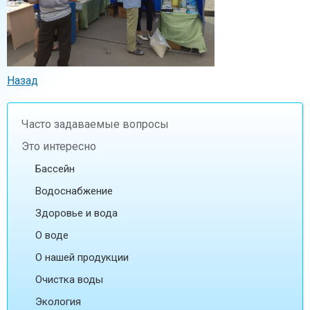
Назад
Часто задаваемые вопросы
Это интересно
Бассейн
Водоснабжение
Здоровье и вода
О воде
О нашей продукции
Очистка воды
Экология