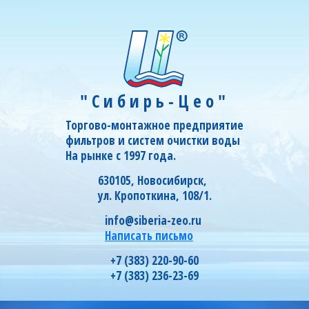
"Сибирь-Цео"
Торгово-монтажное предприятие
фильтров и систем очистки воды
На рынке с 1997 года.
630105, Новосибирск,
ул. Кропоткина, 108/1.
info@siberia-zeo.ru
Написать письмо
+7 (383) 220-90-60
+7 (383) 236-23-69