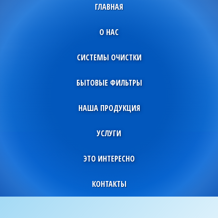
ГЛАВНАЯ
О НАС
СИСТЕМЫ ОЧИСТКИ
БЫТОВЫЕ ФИЛЬТРЫ
НАША ПРОДУКЦИЯ
УСЛУГИ
ЭТО ИНТЕРЕСНО
КОНТАКТЫ