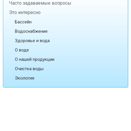
Часто задаваемые вопросы
Это интересно
Бассейн
Водоснабжение
Здоровье и вода
О воде
О нашей продукции
Очистка воды
Экология