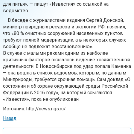
для питья», — пишут «Известия» со ссылкой на
ведомство.
В беседе с журналистами издания Сергей Донской,
министр природных ресурсов и экологии РФ, пояснил,
что «80 % очистных сооружений населенных пунктов
требуют полной модернизации, а в некоторых случаях
вообще не подлежат восстановлению».
В случае с малыми реками одним из наиболее
критичных факторов оказалось ведение хозяйственной
деятельности. В Новосибирске под удар попала Каменка
— она вошла в список водоемов, которым, по данным
Минприроды, требуется срочная помощь. Сам доклад «О
состоянии и об охране окружающей среды Российской
Федерации в 2016 году», на который ссылаются
«Известия», пока не опубликован.
Источник: http://news.ngs.ru/
Назад