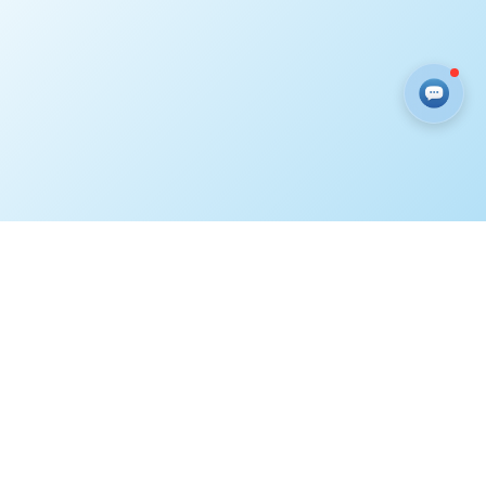
ГИ
ЭТО ИНТЕРЕСНО
КОНТАКТЫ